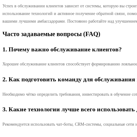
Успех в обслуживании клиентов зависит от системы, которую вы строи
использование технологий и активное получение обратной связи, помо
вашими лучшими амбассадорами. Постоянно работайте над улучшением с
Часто задаваемые вопросы (FAQ)
1. Почему важно обслуживание клиентов?
Хорошее обслуживание клиентов способствует формированию лояльност
2. Как подготовить команду для обслуживания
Необходимо чётко определить требования, инвестировать в обучение со
3. Какие технологии лучше всего использоват
Рекомендуется использовать чат-боты, CRM-системы, социальные сети 