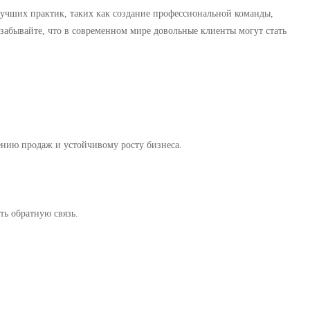
лучших практик, таких как создание профессиональной команды,
забывайте, что в современном мире довольные клиенты могут стать
ению продаж и устойчивому росту бизнеса.
ть обратную связь.