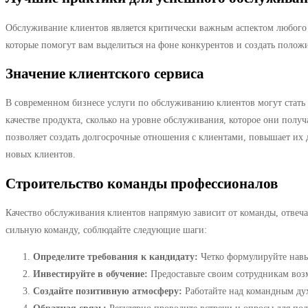
Обслуживание клиентов является критически важным аспектом любого 
которые помогут вам выделиться на фоне конкурентов и создать полож
Значение клиентского сервиса
В современном бизнесе услуги по обслуживанию клиентов могут стать
качестве продукта, сколько на уровне обслуживания, которое они пол
позволяет создать долгосрочные отношения с клиентами, повышает их 
новых клиентов.
Строительство команды профессионалов
Качество обслуживания клиентов напрямую зависит от команды, отвеч
сильную команду, соблюдайте следующие шаги:
Определите требования к кандидату:
Четко формулируйте навык
Инвестируйте в обучение:
Предоставьте своим сотрудникам воз
Создайте позитивную атмосферу:
Работайте над командным ду