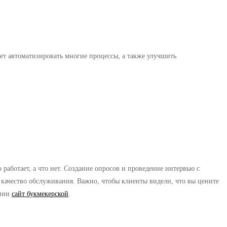
ет автоматизировать многие процессы, а также улучшить
работает, а что нет. Создание опросов и проведение интервью с
качество обслуживания. Важно, чтобы клиенты видели, что вы цените
ании
сайт букмекерской
.