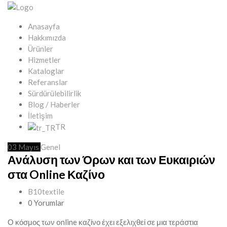
Anasayfa
Hakkımızda
Ürünler
Hizmetler
Kataloglar
Referanslar
Sürdürülebilirlik
Blog / Haberler
İletişim
TR
03
Mayıs
Genel
Ανάλυση των Όρων και των Ευκαιριών
στα Online Καζίνο
B10textile
0 Yorumlar
Ο κόσμος των online καζίνο έχει εξελιχθεί σε μια τεράστια