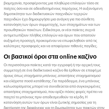
βιομηχανία, προσφέροντας μια πληθώρα επιλογών τόσο σε
παίχτες όσο και σε αδειοδοτημένους παρόχους. Η αυξανόμενη
δημοτικότητα των διαδικτυακών παιχνιδιών τυχερών
παιχνιδιών έχει δημιουργήσει μια ανάγκη για πιο σύνθετη
κατανόηση των όρων συμμετοχής, των στοιχημάτων και των
προωθητικών πακέτων. Ειδικότερα, οι νέοι παίκτες συχνά
αντιμετωπίζουν πλήθος επιλογών και όρων που απαιτούν
αυξημένη προσοχή, προκειμένου να επωφεληθούν από τις
καλύτερες προσφορές και να αποφύγουν πιθανές παγίδες.
Οι βασικοί όροι στα online καζίνο
Οι περισσότεροι παίκτες κατά την εγγραφή ή την αρχική τους
συμμετοχή σε ένα διαδικτυακό καζίνο θα έρθουν σε επαφή με
όρους όπως
στοιχήματα μπόνους
,
απαιτήσεις στοιχηματισμού
και
ελάχιστα ποσά κατάθεσης
. Για παράδειγμα, ένα μπόνους
καλωσορίσματος μπορεί να συνοδεύεται από συγκεκριμένες
απαιτήσεις στοιχηματισμού, που ορίζει πόσες φορές πρέπει να
παιχτεί το μπόνους πριν αποδεσμευθούν τα κέρδη. Η
κατανόηση αυτών των όρων είναι ζωτικής σημασίας για τη
διατήρηση της διαφάνειας και τη βιωσιμότητα των παικτών στην