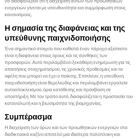
να διασφαλίζουν ότι η διαχείριση αυτών των προωθητικών
ενεργειών γίνεται με υπευθυνότητα και συμμόρφωση στους
κανονισμούς.
Η σημασία της διαφάνειας και της
υπεύθυνης παιχνιδοποιήσης
Ένα σημαντικό στοιχείο που καθιστά έναν πάροχο αξιόπιστο
είναι η διαφάνεια στους όρους και τις συνθήκες των
προσφορών. Αυτό περιλαμβάνει ξεκάθαρη ενημέρωση για τις
απαιτήσεις στοιχηματισμού, τις χρονικές προθεσμίες και τα
οφέλη που μπορεί να έχει ο παίκτης. Επιπλέον, η υπεύθυνη
παιχνιδοποιήση είναι θεμελιώδης και περιλαμβάνει εργαλεία
αυτοαποκλεισμού, όρια κατάθεσης και πρόσβαση σε
υποστήριξη. Με τον τρόπο αυτό, διασφαλίζεται η προστασία του
καταναλωτή και η βιωσιμότητα της βιομηχανίας.
Συμπέρασμα
Η διαχείριση των όρων και των προωθητικών ενεργειών στα
διαδικτυακά καζίνο αποτελεί μια ιδιαίτερα πολύπλοκη και