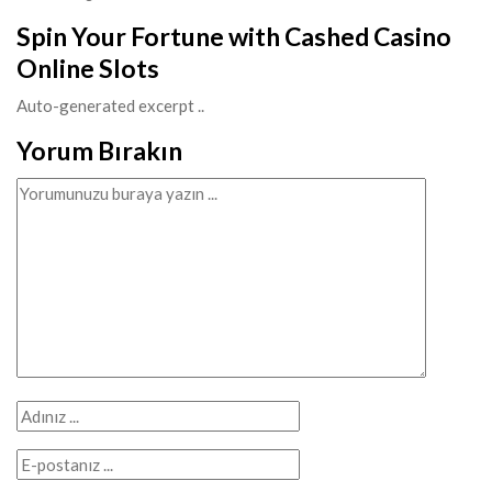
Spin Your Fortune with Cashed Casino
Online Slots
Auto-generated excerpt ..
Yorum Bırakın