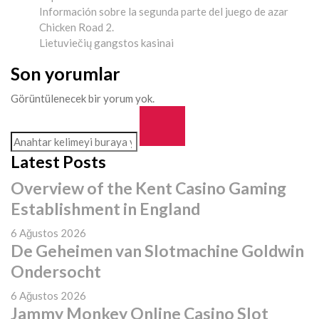
Información sobre la segunda parte del juego de azar
Chicken Road 2.
Lietuviečių gangstos kasinai
Son yorumlar
Görüntülenecek bir yorum yok.
Latest Posts
Overview of the Kent Casino Gaming
Establishment in England
6 Ağustos 2026
De Geheimen van Slotmachine Goldwin
Ondersocht
6 Ağustos 2026
Jammy Monkey Online Casino Slot