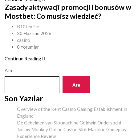
Zasady aktywacji promocji i bonusów w
Mostbet: Co musisz wiedzieć?
B10textile
30 Haziran 2026
casino
0 Yorumlar
Continue Reading
Ara
Ara
Son Yazılar
Overview of the Kent Casino Gaming Establishment in
England
De Geheimen van Slotmachine Goldwin Ondersocht
Jammy Monkey Online Casino Slot Machine Gameplay
Experience Review