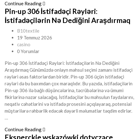
Continue Reading
Pin-up 306 İstifadəçi Rəyləri:
İstifadəçilərin Nə Dediğini Araşdırmaq
B10textile
19 Temmuz 2026
casino
0 Yorumlar
Pin-up 306 İstifadəçi Rəyləri: İstifadəçilərin Nə Dediğini
Araşdırmaq Günümüzdə onlayn məhsul seçimi zamanı istifadəçi
rəyləri əsas faktorlardan biridir. Pin-up 306 üçün istifadəçi
rəyləri də bu baxımdan çox maraqlıdır. Bu yazıda, istifadəçilərin
Pin-up 306 ilə bağlı düşüncələrinə, təcrübələrinə və ümumi
fikirlərinə nəzər salacağıq. İstifadəçilər bu məhsulun faydalarını,
neqativ cəhətlərini və istifadə prosesini açıqlayaraq, potensial
müştərilərə rəhbərlik edəcək dəyərli məlumatlar təqdim edirlər.
…
Continue Reading
Eksperckie wskazówki dotyczące