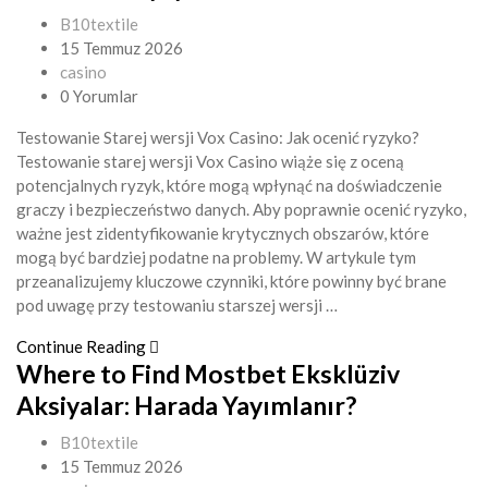
B10textile
15 Temmuz 2026
casino
0 Yorumlar
Testowanie Starej wersji Vox Casino: Jak ocenić ryzyko?
Testowanie starej wersji Vox Casino wiąże się z oceną
potencjalnych ryzyk, które mogą wpłynąć na doświadczenie
graczy i bezpieczeństwo danych. Aby poprawnie ocenić ryzyko,
ważne jest zidentyfikowanie krytycznych obszarów, które
mogą być bardziej podatne na problemy. W artykule tym
przeanalizujemy kluczowe czynniki, które powinny być brane
pod uwagę przy testowaniu starszej wersji …
Continue Reading
Where to Find Mostbet Eksklüziv
Aksiyalar: Harada Yayımlanır?
B10textile
15 Temmuz 2026