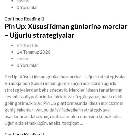
casino
0 Yorumlar
Continue Reading
Pin Up: Xüsusi idman günlərinə mərclər
– Uğurlu strategiyalar
B10textile
14 Temmuz 2026
casino
0 Yorumlar
Pin Up: Xüsusi idman günlərinə mərclər – Uğurlu strategiyalar
Bu məqalədə Xüsusi idman günləri üçün mərclərdə uğurlu
strategiyalardan bəhs edəcəyik. Mərclər, idman fanatlarının
sevimli fəaliyyətlərindən biridir və düzgün yanaşma ilə ciddi
gəlir gətirmək olar. Pin Up platformasında idman mərclərinin
geniş imkanları var, bu da istifadəçilərin strategiyaya
əsaslanaraq daha yaxşı nəticələr əldə etməsinə kömək edir.
Uğur əldə etmək üçün, analiz, tədqiqat …
Continue Reading