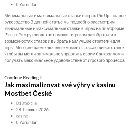
0 Yorumlar
Минимальные и максимальные ставки в играх Pin Up: полное
руководство В данной статье мы подробно рассмотрим
минимальные и максимальные ставки в играх на платформе
Pin Up. Это руководство поможет игрокам разобраться в
возможностях ставок и выбрать наилучшие стратегии для
игры. Мы освещаем ключевые моменты, касающиеся ставок,
чтобы вы могли оптимально управлять своим банкроллом и
получать максимальное удовольствие от игрового процесса.
…
Continue Reading
Jak maximalizovat své výhry v kasinu
Mostbet České
B10textile
28 Temmuz 2026
casino
0 Yorumlar