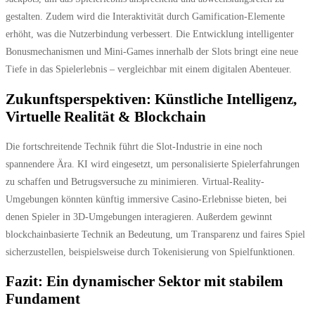
gestalten. Zudem wird die Interaktivität durch Gamification-Elemente
erhöht, was die Nutzerbindung verbessert. Die Entwicklung intelligenter
Bonusmechanismen und Mini-Games innerhalb der Slots bringt eine neue
Tiefe in das Spielerlebnis – vergleichbar mit einem digitalen Abenteuer.
Zukunftsperspektiven: Künstliche Intelligenz,
Virtuelle Realität & Blockchain
Die fortschreitende Technik führt die Slot-Industrie in eine noch
spannendere Ära. KI wird eingesetzt, um personalisierte Spielerfahrungen
zu schaffen und Betrugsversuche zu minimieren. Virtual-Reality-
Umgebungen könnten künftig immersive Casino-Erlebnisse bieten, bei
denen Spieler in 3D-Umgebungen interagieren. Außerdem gewinnt
blockchainbasierte Technik an Bedeutung, um Transparenz und faires Spiel
sicherzustellen, beispielsweise durch Tokenisierung von Spielfunktionen.
Fazit: Ein dynamischer Sektor mit stabilem
Fundament