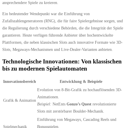
ansprechendere Spiele zu kreieren.
Ein bedeutender Wendepunkt war die Einführung von
Zufallszahlengeneratoren (RNG), die für faire Spielergebnisse sorgen, und
die Regulierung durch verschiedene Behörden, die die Integrität der Spiele
garantieren. Heute verfügen führende Anbieter über hochentwickelte
Plattformen, die neben klassischen Slots auch innovative Formate wie 3D-
Slots, Megaways-Mechanismen und Live-Dealer-Varianten anbieten.
Technologische Innovationen: Von klassischen
bis zu modernen Spielautomaten
Innovationsbereich
Entwicklung & Beispiele
Evolution von 8-Bit-Grafik zu hochauflösenden 3D-
Animationen.
Grafik & Animation
Beispiel:
NetEnts
Gonzo’s Quest
revolutionierte
Slots mit zerstörbarer Boulder-Mechanik.
Einführung von Megaways, Cascading Reels und
Spielmechanik
Bonusspielen.