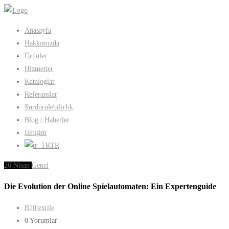
Anasayfa
Hakkımızda
Ürünler
Hizmetler
Kataloglar
Referanslar
Sürdürülebilirlik
Blog / Haberler
İletişim
TR
26
Nisan
Genel
Die Evolution der Online Spielautomaten: Ein Expertenguide
B10textile
0 Yorumlar