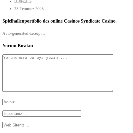
B10textile
23 Temmuz 2026
Spielhallenportfolio des online Casinos Syndicate Casino.
Auto-generated excerpt ..
Yorum Bırakın