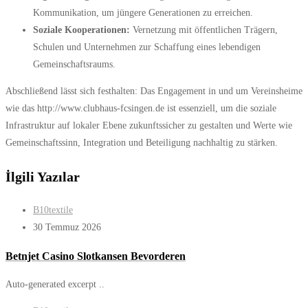
Kommunikation, um jüngere Generationen zu erreichen.
Soziale Kooperationen:
Vernetzung mit öffentlichen Trägern,
Schulen und Unternehmen zur Schaffung eines lebendigen
Gemeinschaftsraums.
Abschließend lässt sich festhalten: Das Engagement in und um Vereinsheime
wie das http://www.clubhaus-fcsingen.de ist essenziell, um die soziale
Infrastruktur auf lokaler Ebene zukunftssicher zu gestalten und Werte wie
Gemeinschaftssinn, Integration und Beteiligung nachhaltig zu stärken.
İlgili Yazılar
B10textile
30 Temmuz 2026
Betnjet Casino Slotkansen Bevorderen
Auto-generated excerpt ..