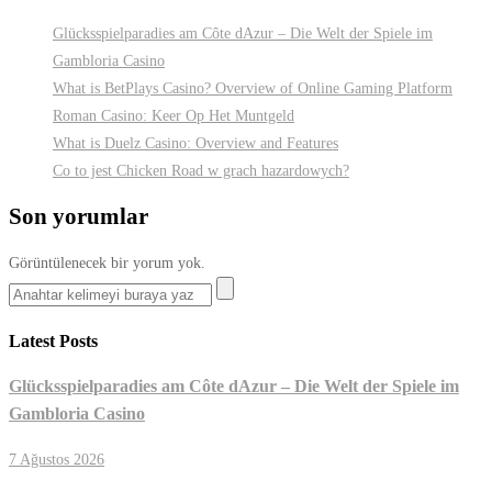
Glücksspielparadies am Côte dAzur – Die Welt der Spiele im
Gambloria Casino
What is BetPlays Casino? Overview of Online Gaming Platform
Roman Casino: Keer Op Het Muntgeld
What is Duelz Casino: Overview and Features
Co to jest Chicken Road w grach hazardowych?
Son yorumlar
Görüntülenecek bir yorum yok.
Latest Posts
Glücksspielparadies am Côte dAzur – Die Welt der Spiele im
Gambloria Casino
7 Ağustos 2026