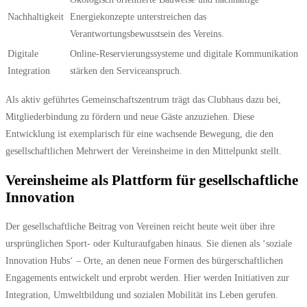
Nachhaltigkeit
Energiekonzepte unterstreichen das
Verantwortungsbewusstsein des Vereins.
Digitale
Online-Reservierungssysteme und digitale Kommunikation
Integration
stärken den Serviceanspruch.
Als aktiv geführtes Gemeinschaftszentrum trägt das Clubhaus dazu bei,
Mitgliederbindung zu fördern und neue Gäste anzuziehen. Diese
Entwicklung ist exemplarisch für eine wachsende Bewegung, die den
gesellschaftlichen Mehrwert der Vereinsheime in den Mittelpunkt stellt.
Vereinsheime als Plattform für gesellschaftliche
Innovation
Der gesellschaftliche Beitrag von Vereinen reicht heute weit über ihre
ursprünglichen Sport- oder Kulturaufgaben hinaus. Sie dienen als ‘
soziale
Innovation Hubs
‘ – Orte, an denen neue Formen des bürgerschaftlichen
Engagements entwickelt und erprobt werden. Hier werden Initiativen zur
Integration, Umweltbildung und sozialen Mobilität ins Leben gerufen.