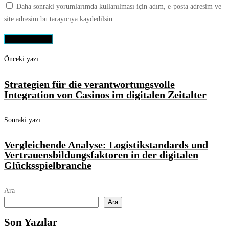
Daha sonraki yorumlarımda kullanılması için adım, e-posta adresim ve
site adresim bu tarayıcıya kaydedilsin.
Önceki yazı
Strategien für die verantwortungsvolle
Integration von Casinos im digitalen Zeitalter
Sonraki yazı
Vergleichende Analyse: Logistikstandards und
Vertrauensbildungsfaktoren in der digitalen
Glücksspielbranche
Ara
Ara
Son Yazılar