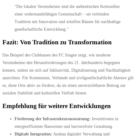
“Die lokalen Vereinsheime sind die authentischen Keimzellen
einer widerstandsfähigen Gemeinschaft – sie verbinden
Tradition mit Innovation und schaffen Räume für nachhaltige
gesellschaftliche Entwicklung.”
Fazit: Von Tradition zu Transformation
Das Beispiel des Clubhauses des FC Singen zeigt, wie moderne
Vereinsheime den Herausforderungen des 21. Jahrhunderts begegnen
können, indem sie sich auf Inklusivität, Digitalisierung und Nachhaltigkeit
ausrichten. Für Kommunen, Verbände und zivilgesellschaftliche Akteure gilt
es, diese Orte aktiv zu fördern, da sie einen unverzichtbaren Beitrag zur
sozialen Stabilität und kulturellen Vielfalt leisten.
Empfehlung für weitere Entwicklungen
Förderung der Infrastrukturausstattung:
Investitionen in
energieeffiziente Bauweisen und barrierefreie Gestaltung.
Digitale Integration:
Ausbau digitaler Verwaltung und