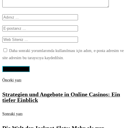
Daha sonraki yorumlarımda kullanılması için adım, e-posta adresim ve
site adresim bu tarayıcıya kaydedilsin.
Önceki yazı
Strategien und Angebote in Online Casinos: Ein
tiefer Einblick
Sonraki yazı
Die Welt der Jackpot-Slots: Mehr als nur