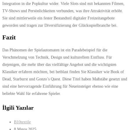
Integration in die Popkultur wider. Viele Slots sind mit bekannten Filmen,
TV-Shows und Persönlichkeiten verbunden, was ihre Attraktivität erhöht.
Sie sind mittlerweile ein fester Bestandteil digitaler Freizeitangebote
geworden und tragen zur Diversifizierung der Glücksspielbranche bei.
Fazit
Das Phänomen der Spielautomaten ist ein Paradebeispiel für die
Verschmelzung von Technik, Design und kulturellem Einfluss. Für
diejenigen, die mehr über das vielfältige Angebot und die wichtigsten
Klassiker erfahren möchten, bei betblast finden Sie Klassiker wie Book of
Dead, Starburst und Gonzo’s Quest. Diese Titel haben Maßstäbe gesetzt und
sind eine hervorragende Einführung für Neueinsteiger ebenso wie eine
beliebte Wahl für erfahrene Spieler.
İlgili Yazılar
B10textile
8 Mayıs 2025