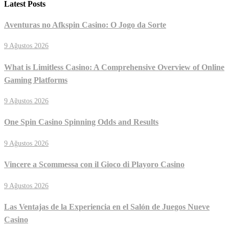
Latest Posts
Aventuras no Afkspin Casino: O Jogo da Sorte
9 Ağustos 2026
What is Limitless Casino: A Comprehensive Overview of Online
Gaming Platforms
9 Ağustos 2026
One Spin Casino Spinning Odds and Results
9 Ağustos 2026
Vincere a Scommessa con il Gioco di Playoro Casino
9 Ağustos 2026
Las Ventajas de la Experiencia en el Salón de Juegos Nueve
Casino