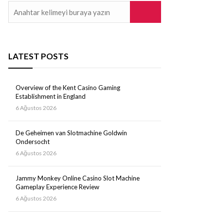
LATEST POSTS
Overview of the Kent Casino Gaming
Establishment in England
6 Ağustos 2026
De Geheimen van Slotmachine Goldwin
Ondersocht
6 Ağustos 2026
Jammy Monkey Online Casino Slot Machine
Gameplay Experience Review
6 Ağustos 2026