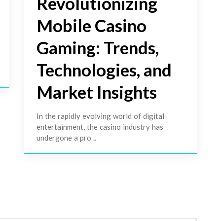
Revolutionizing
Mobile Casino
Gaming: Trends,
Technologies, and
Market Insights
In the rapidly evolving world of digital
entertainment, the casino industry has
undergone a pro ..