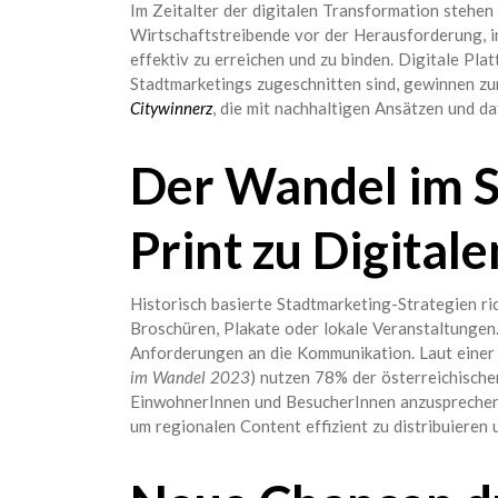
Im Zeitalter der digitalen Transformation stehe
Wirtschaftstreibende vor der Herausforderung, i
effektiv zu erreichen und zu binden. Digitale Plat
Stadtmarketings zugeschnitten sind, gewinnen zu
Citywinnerz
, die mit nachhaltigen Ansätzen und 
Der Wandel im S
Print zu Digital
Historisch basierte Stadtmarketing-Strategien ri
Broschüren, Plakate oder lokale Veranstaltungen.
Anforderungen an die Kommunikation. Laut einer 
im Wandel 2023
) nutzen 78% der österreichische
EinwohnerInnen und BesucherInnen anzusprechen. 
um regionalen Content effizient zu distribuieren 