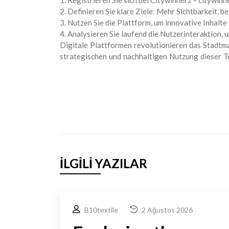
Registrieren Sie sich bei Citywinnerz – citywinn
Definieren Sie klare Ziele: Mehr Sichtbarkeit, 
Nutzen Sie die Plattform, um innovative Inhalt
Analysieren Sie laufend die Nutzerinteraktion, u
Digitale Plattformen revolutionieren das Stadtmar
strategischen und nachhaltigen Nutzung dieser T
İLGILI YAZILAR
B10textile
2 Ağustos 2026