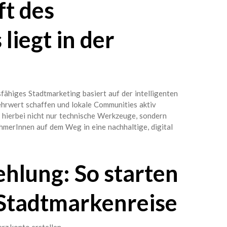
ft des
liegt in der
sfähiges Stadtmarketing basiert auf der intelligenten
ehrwert schaffen und lokale Communities aktiv
 hierbei nicht nur technische Werkzeuge, sondern
merInnen auf dem Weg in eine nachhaltige, digital
lung: So starten
e Stadtmarkenreise