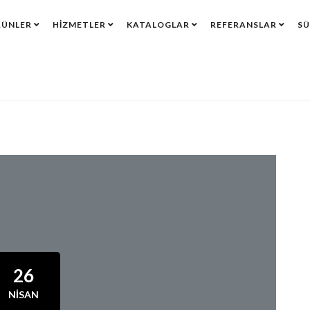
RÜNLER
HIZMETLER
KATALOGLAR
REFERANSLAR
SÜ
26
NISAN