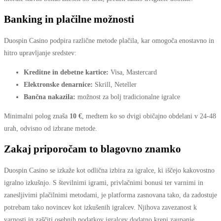
Banking in plačilne možnosti
Duospin Casino podpira različne metode plačila, kar omogoča enostavno in
hitro upravljanje sredstev:
Kreditne in debetne kartice:
Visa, Mastercard
Elektronske denarnice:
Skrill, Neteller
Bančna nakazila:
možnost za bolj tradicionalne igralce
Minimalni polog znaša
10 €
, medtem ko so dvigi običajno obdelani v 24-48
urah, odvisno od izbrane metode.
Zakaj priporočam to blagovno znamko
Duospin Casino se izkaže kot odlična izbira za igralce, ki iščejo kakovostno
igralno izkušnjo. S številnimi igrami, privlačnimi bonusi ter varnimi in
zanesljivimi plačilnimi metodami, je platforma zasnovana tako, da zadostuje
potrebam tako novincev kot izkušenih igralcev. Njihova zavezanost k
varnosti in zaščiti osebnih podatkov igralcev dodatno krepi zaupanje.