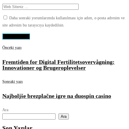
Daha sonraki yorumlarımda kullanılması için adım, e-posta adresim ve
site adresim bu tarayıcıya kaydedilsin.
Önceki yazı
Fremtiden for Digital Fertilitetsovervågning:
Innovationer og Brugeroplevelser
Sonraki yazı
Najboljše brezplačne igre na duospin casino
Ara
Ara
Son Yazılar