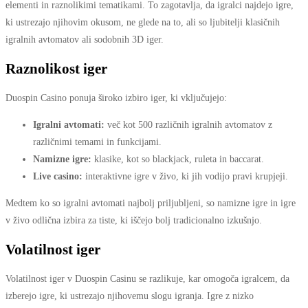
elementi in raznolikimi tematikami. To zagotavlja, da igralci najdejo igre,
ki ustrezajo njihovim okusom, ne glede na to, ali so ljubitelji klasičnih
igralnih avtomatov ali sodobnih 3D iger.
Raznolikost iger
Duospin Casino ponuja široko izbiro iger, ki vključujejo:
Igralni avtomati:
več kot 500 različnih igralnih avtomatov z
različnimi temami in funkcijami.
Namizne igre:
klasike, kot so blackjack, ruleta in baccarat.
Live casino:
interaktivne igre v živo, ki jih vodijo pravi krupjeji.
Medtem ko so igralni avtomati najbolj priljubljeni, so namizne igre in igre
v živo odlična izbira za tiste, ki iščejo bolj tradicionalno izkušnjo.
Volatilnost iger
Volatilnost iger v Duospin Casinu se razlikuje, kar omogoča igralcem, da
izberejo igre, ki ustrezajo njihovemu slogu igranja. Igre z nizko