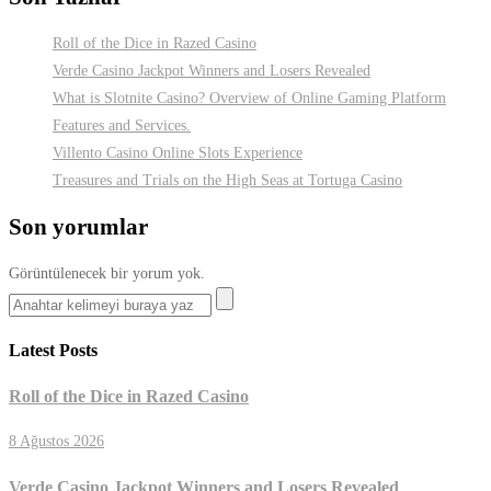
Roll of the Dice in Razed Casino
Verde Casino Jackpot Winners and Losers Revealed
What is Slotnite Casino? Overview of Online Gaming Platform
Features and Services.
Villento Casino Online Slots Experience
Treasures and Trials on the High Seas at Tortuga Casino
Son yorumlar
Görüntülenecek bir yorum yok.
Latest Posts
Roll of the Dice in Razed Casino
8 Ağustos 2026
Verde Casino Jackpot Winners and Losers Revealed