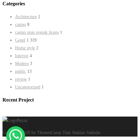
Categories
Architecture
2
casino
8
casino utan svensk licens
1
Genel
1.319
Home style
2
Interior
4
Modern
3
public
13
review
1
Uncategorized
1
Recent Project
Copyright 2020 by ThemesCamp Tüm Hakları Saklıdır.