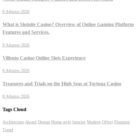
8 Ağustos 2026
What is Slotnite Casino? Overview of Online Gaming Platform
Features and Services.
8 Ağustos 2026
Villento Casino Online Slots Experience
8 Ağustos 2026
Treasures and Trials on the High Seas at Tortuga Casino
8 Ağustos 2026
Tags Cloud
Architecture
Award
Design
Home style
Interior
Modern
Offers
Planning
Trend