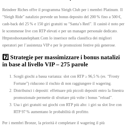
Reindeer Riches offre il programma Sleigh Club per i membri Platinum. Il
“Sleigh Ride” natalizio prevede un bonus deposito del 200 % fino a 500 €,
cash‑back del 25 % e 150 giri gratuiti su “Santa’s Reel”. Il casinò è noto per
le scommesse live con RTP elevati e per un manager personale dedicato.
Httpstoshootanelephant.Com lo inserisce nella classifica dei migliori
operatori per l’assistenza VIP e per le promozioni festive più generose.
7️⃣ Strategie per massimizzare i bonus natalizi
in base al livello VIP – 275 parole
Scegli giochi a bassa varianza: slot con RTP ≥ 96,5 % (es. “Frosty
Fortune”) riducono il rischio di non raggiungere il wagering.
Distribuisci i depositi: effettuare più piccoli depositi entro la finestra
promozionale permette di sfruttare più volte i bonus “reload”.
Usa i giri gratuiti sui giochi con RTP più alto: i giri su slot live con
RTP 97 % aumentano le probabilità di profitto.
Per i membri Bronze, la priorità è completare il wagering il più