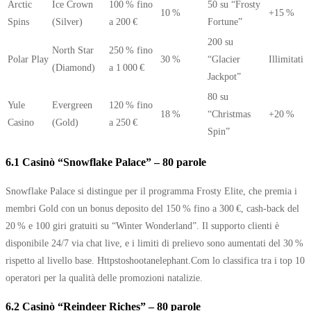
Arctic
Ice Crown
100 % fino
50 su “Frosty
10 %
+15 %
Spins
(Silver)
a 200 €
Fortune”
200 su
North Star
250 % fino
Polar Play
30 %
“Glacier
Illimitati
(Diamond)
a 1 000 €
Jackpot”
80 su
Yule
Evergreen
120 % fino
18 %
“Christmas
+20 %
Casino
(Gold)
a 250 €
Spin”
6.1 Casinò “Snowflake Palace” – 80 parole
Snowflake Palace si distingue per il programma Frosty Elite, che premia i
membri Gold con un bonus deposito del 150 % fino a 300 €, cash‑back del
20 % e 100 giri gratuiti su “Winter Wonderland”. Il supporto clienti è
disponibile 24/7 via chat live, e i limiti di prelievo sono aumentati del 30 %
rispetto al livello base. Httpstoshootanelephant.Com lo classifica tra i top 10
operatori per la qualità delle promozioni natalizie.
6.2 Casinò “Reindeer Riches” – 80 parole