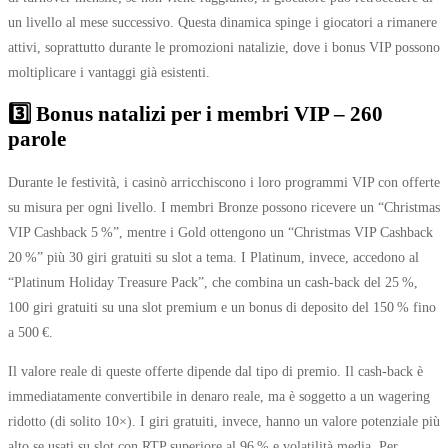
un livello al mese successivo. Questa dinamica spinge i giocatori a rimanere
attivi, soprattutto durante le promozioni natalizie, dove i bonus VIP possono
moltiplicare i vantaggi già esistenti.
3️⃣ Bonus natalizi per i membri VIP – 260
parole
Durante le festività, i casinò arricchiscono i loro programmi VIP con offerte
su misura per ogni livello. I membri Bronze possono ricevere un “Christmas
VIP Cashback 5 %”, mentre i Gold ottengono un “Christmas VIP Cashback
20 %” più 30 giri gratuiti su slot a tema. I Platinum, invece, accedono al
“Platinum Holiday Treasure Pack”, che combina un cash‑back del 25 %,
100 giri gratuiti su una slot premium e un bonus di deposito del 150 % fino
a 500 €.
Il valore reale di queste offerte dipende dal tipo di premio. Il cash‑back è
immediatamente convertibile in denaro reale, ma è soggetto a un wagering
ridotto (di solito 10×). I giri gratuiti, invece, hanno un valore potenziale più
alto se usati su slot con RTP superiore al 96 % e volatilità media. Per