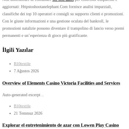
aggiornati: Httpstoshootanelephant.Com fornisce analisi imparziali,
classifiche dei top 10 operatori e consigli su supporto clienti e promozioni.
Con le giuste informazioni e una gestione oculata del bankroll, le
promozioni natalizie possono diventare il trampolino di lancio verso premi
permanenti e un’esperienza di gioco più gratificante.
İlgili Yazılar
B10textile
7 Ağustos 2026
Overview of Elements Casino Victoria Facilities and Services
Auto-generated excerpt ..
B10textile
21 Temmuz 2026
Explorar el entretenimiento de azar con Lowen Play Casino