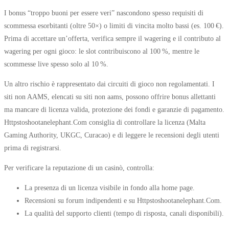
I bonus “troppo buoni per essere veri” nascondono spesso requisiti di
scommessa esorbitanti (oltre 50×) o limiti di vincita molto bassi (es. 100 €).
Prima di accettare un’offerta, verifica sempre il wagering e il contributo al
wagering per ogni gioco: le slot contribuiscono al 100 %, mentre le
scommesse live spesso solo al 10 %.
Un altro rischio è rappresentato dai circuiti di gioco non regolamentati. I
siti non AAMS, elencati su siti non aams, possono offrire bonus allettanti
ma mancare di licenza valida, protezione dei fondi e garanzie di pagamento.
Httpstoshootanelephant.Com consiglia di controllare la licenza (Malta
Gaming Authority, UKGC, Curacao) e di leggere le recensioni degli utenti
prima di registrarsi.
Per verificare la reputazione di un casinò, controlla:
La presenza di un licenza visibile in fondo alla home page.
Recensioni su forum indipendenti e su Httpstoshootanelephant.Com.
La qualità del supporto clienti (tempo di risposta, canali disponibili).