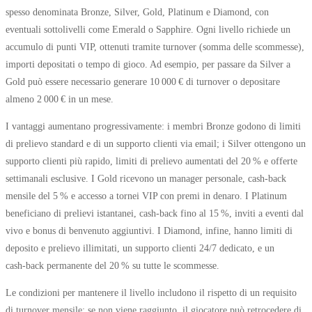
spesso denominata Bronze, Silver, Gold, Platinum e Diamond, con
eventuali sottolivelli come Emerald o Sapphire. Ogni livello richiede un
accumulo di punti VIP, ottenuti tramite turnover (somma delle scommesse),
importi depositati o tempo di gioco. Ad esempio, per passare da Silver a
Gold può essere necessario generare 10 000 € di turnover o depositare
almeno 2 000 € in un mese.
I vantaggi aumentano progressivamente: i membri Bronze godono di limiti
di prelievo standard e di un supporto clienti via email; i Silver ottengono un
supporto clienti più rapido, limiti di prelievo aumentati del 20 % e offerte
settimanali esclusive. I Gold ricevono un manager personale, cash‑back
mensile del 5 % e accesso a tornei VIP con premi in denaro. I Platinum
beneficiano di prelievi istantanei, cash‑back fino al 15 %, inviti a eventi dal
vivo e bonus di benvenuto aggiuntivi. I Diamond, infine, hanno limiti di
deposito e prelievo illimitati, un supporto clienti 24/7 dedicato, e un
cash‑back permanente del 20 % su tutte le scommesse.
Le condizioni per mantenere il livello includono il rispetto di un requisito
di turnover mensile; se non viene raggiunto, il giocatore può retrocedere di