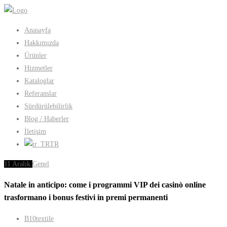
Anasayfa
Hakkımızda
Ürünler
Hizmetler
Kataloglar
Referanslar
Sürdürülebilirlik
Blog / Haberler
İletişim
TR
11
Aralık
Genel
Natale in anticipo: come i programmi VIP dei casinò online
trasformano i bonus festivi in premi permanenti
B10textile