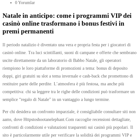
0 Yorumlar
Natale in anticipo: come i programmi VIP dei
casinò online trasformano i bonus festivi in
premi permanenti
Il periodo natalizio è diventato una vera e propria festa per i giocatori di
casinò online. Tra luci scintillanti, suoni di campane e offerte che sembrano
uscite direttamente da un laboratorio di Babbo Natale, gli operatori
riempiono le loro piattaforme di promozioni a tema: bonus di deposito
doppi, giri gratuiti su slot a tema invernale e cash‑back che promettono di
restituire parte delle perdite. L’atmosfera è più festosa, ma anche più
competitiva: chi sa leggere tra le righe delle condizioni può trasformare un
semplice “regalo di Natale” in un vantaggio a lungo termine.
Per chi desidera un confronto imparziale, è consigliabile consultare siti non
aams, dove Httpstoshootanelephant.Com raccoglie recensioni dettagliate,
confronti di condizioni e valutazioni trasparenti sui casinò più popolari. Il
sito è particolarmente utile per verificare la solidità dei programmi VIP e