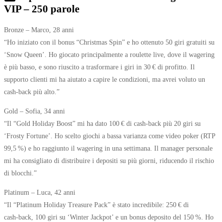
VIP – 250 parole
Bronze – Marco, 28 anni
“Ho iniziato con il bonus “Christmas Spin” e ho ottenuto 50 giri gratuiti su
‘Snow Queen’. Ho giocato principalmente a roulette live, dove il wagering
è più basso, e sono riuscito a trasformare i giri in 30 € di profitto. Il
supporto clienti mi ha aiutato a capire le condizioni, ma avrei voluto un
cash‑back più alto.”
Gold – Sofia, 34 anni
“Il “Gold Holiday Boost” mi ha dato 100 € di cash‑back più 20 giri su
‘Frosty Fortune’. Ho scelto giochi a bassa varianza come video poker (RTP
99,5 %) e ho raggiunto il wagering in una settimana. Il manager personale
mi ha consigliato di distribuire i depositi su più giorni, riducendo il rischio
di blocchi.”
Platinum – Luca, 42 anni
“Il “Platinum Holiday Treasure Pack” è stato incredibile: 250 € di
cash‑back, 100 giri su ‘Winter Jackpot’ e un bonus deposito del 150 %. Ho