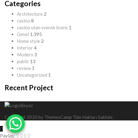
Categories
Architecture
2
casino
8
casino utan svensk licens
1
Genel
1.395
Home style
2
Interior
4
Modern
3
public
13
review
1
Uncategorized
1
Recent Project
Copyright 2020 by ThemesCamp Tüm Hakları Saklıdır.
Paylaş: