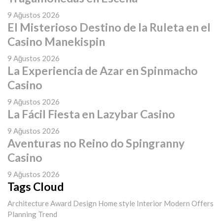
9 Ağustos 2026
El Misterioso Destino de la Ruleta en el
Casino Manekispin
9 Ağustos 2026
La Experiencia de Azar en Spinmacho
Casino
9 Ağustos 2026
La Fácil Fiesta en Lazybar Casino
9 Ağustos 2026
Aventuras no Reino do Spingranny
Casino
9 Ağustos 2026
Tags Cloud
Architecture
Award
Design
Home style
Interior
Modern
Offers
Planning
Trend