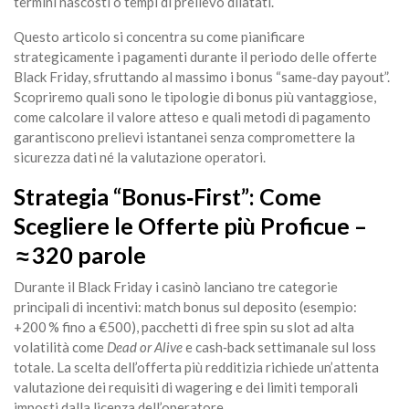
termini nascosti o tempi di prelievo dilatati.
Questo articolo si concentra su come pianificare
strategicamente i pagamenti durante il periodo delle offerte
Black Friday, sfruttando al massimo i bonus “same‑day payout”.
Scopriremo quali sono le tipologie di bonus più vantaggiose,
come calcolare il valore atteso e quali metodi di pagamento
garantiscono prelievi istantanei senza compromettere la
sicurezza dati né la valutazione operatori.
Strategia “Bonus‑First”: Come
Scegliere le Offerte più Proficue –
≈ 320 parole
Durante il Black Friday i casinò lanciano tre categorie
principali di incentivi: match bonus sul deposito (esempio:
+200 % fino a €500), pacchetti di free spin su slot ad alta
volatilità come
Dead or Alive
e cash‑back settimanale sul loss
totale. La scelta dell’offerta più redditizia richiede un’attenta
valutazione dei requisiti di wagering e dei limiti temporali
imposti dalla licenza dell’operatore.