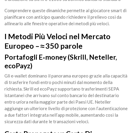
Comprendere queste dinamiche permette al giocatore smart di
pianificare con anticipo quando richiedere il prelievo così da
allinearlo alle finestre operative dei metodi più veloci.
I Metodi Più Veloci nel Mercato
Europeo – ≈ 350 parole
Portafogli E‑money (Skrill, Neteller,
ecoPayz)
Gli e‑wallet dominano il panorama europeo grazie alla capacità
di trasferire fondi entro pochi minuti dal momento della
richiesta. Skrill ed ecoPayz supportano trasferimenti SEPA
istantanei che arrivano sul conto bancario del destinatario
entro un’ora nella maggior parte dei Paesi UE. Neteller
aggiunge un ulteriore livello di protezione con l’autenticazione
a due fattori integrata nell’app mobile, aumentando così la
sicurezza dati durante le transazioni veloci.