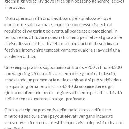
giochi high volatility dove i free spin possono generare jackpot
improvvisi.
Molti operatori offrono dashboard personalizzate dove
monitorare saldo attuale, importo scommesso rispetto al
requisito di wagering ed eventuali scadenze promozionali in
tempo reale. Utilizzare questi strumenti permette al giocatore
di visualizzare l’intera traiettoria finanziaria della settimana
festiva e intervenire tempestivamente qualora si avvicini una
scadenza critica.
Un esempio pratico: supponiamo un bonus +200 % fino a €300
con wagering 25x da utilizzare entro tre giorni dal rilascio;
impostando un promemoria nella dashboard si può suddividere
il requisito giornaliero in circa €240 da scommettere ogni
giorno mantenendo però margine sufficiente per altre attività
ludiche senza superare il budget prefissato.
Questa disciplina preventiva elimina lo stress dell’ultimo
minuto ed assicura che i payout elevati vengano incassati
senza dover ricorrere a prestiti improvvisi o depositi extra non
pianificati.