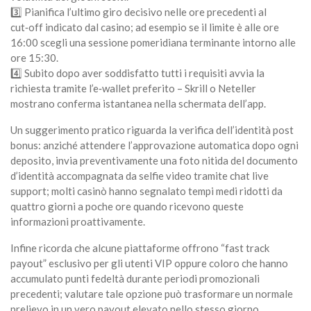
3️⃣ Pianifica l’ultimo giro decisivo nelle ore precedenti al
cut‑off indicato dal casino; ad esempio se il limite è alle ore
16:00 scegli una sessione pomeridiana terminante intorno alle
ore 15:30.
4️⃣ Subito dopo aver soddisfatto tutti i requisiti avvia la
richiesta tramite l’e‑wallet preferito – Skrill o Neteller
mostrano conferma istantanea nella schermata dell’app.
Un suggerimento pratico riguarda la verifica dell’identità post
bonus: anziché attendere l’approvazione automatica dopo ogni
deposito, invia preventivamente una foto nitida del documento
d’identità accompagnata da selfie video tramite chat live
support; molti casinò hanno segnalato tempi medi ridotti da
quattro giorni a poche ore quando ricevono queste
informazioni proattivamente.
Infine ricorda che alcune piattaforme offrono “fast track
payout” esclusivo per gli utenti VIP oppure coloro che hanno
accumulato punti fedeltà durante periodi promozionali
precedenti; valutare tale opzione può trasformare un normale
prelievo in un vero payout elevato nello stesso giorno.