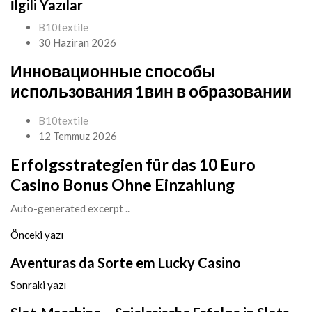
İlgili Yazılar
B10textile
30 Haziran 2026
Инновационные способы
использования 1вин в образовании
B10textile
12 Temmuz 2026
Erfolgsstrategien für das 10 Euro
Casino Bonus Ohne Einzahlung
Auto-generated excerpt ..
Önceki yazı
Aventuras da Sorte em Lucky Casino
Sonraki yazı