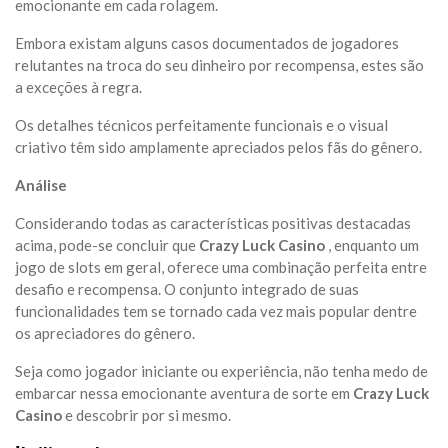
emocionante em cada rolagem.
Embora existam alguns casos documentados de jogadores
relutantes na troca do seu dinheiro por recompensa, estes são
a exceções à regra.
Os detalhes técnicos perfeitamente funcionais e o visual
criativo têm sido amplamente apreciados pelos fãs do gênero.
Análise
Considerando todas as características positivas destacadas
acima, pode-se concluir que
Crazy Luck Casino
, enquanto um
jogo de slots em geral, oferece uma combinação perfeita entre
desafio e recompensa. O conjunto integrado de suas
funcionalidades tem se tornado cada vez mais popular dentre
os apreciadores do gênero.
Seja como jogador iniciante ou experiência, não tenha medo de
embarcar nessa emocionante aventura de sorte em
Crazy Luck
Casino
e descobrir por si mesmo.