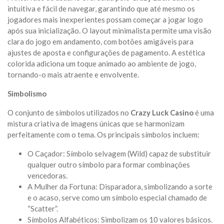
intuitiva e fácil de navegar, garantindo que até mesmo os
jogadores mais inexperientes possam começar a jogar logo
após sua inicialização. O layout minimalista permite uma visão
clara do jogo em andamento, com botões amigáveis para
ajustes de aposta e configurações de pagamento. A estética
colorida adiciona um toque animado ao ambiente de jogo,
tornando-o mais atraente e envolvente.
Simbolismo
O conjunto de símbolos utilizados no
Crazy Luck Casino
é uma
mistura criativa de imagens únicas que se harmonizam
perfeitamente com o tema. Os principais símbolos incluem:
O Caçador: Símbolo selvagem (Wild) capaz de substituir
qualquer outro símbolo para formar combinações
vencedoras.
A Mulher da Fortuna: Disparadora, simbolizando a sorte
e o acaso, serve como um símbolo especial chamado de
“Scatter”.
Símbolos Alfabéticos: Simbolizam os 10 valores básicos.