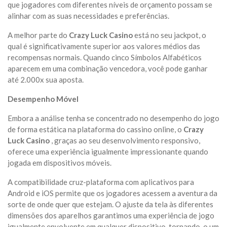
que jogadores com diferentes níveis de orçamento possam se
alinhar com as suas necessidades e preferências.
A melhor parte do
Crazy Luck Casino
está no seu jackpot, o
qual é significativamente superior aos valores médios das
recompensas normais. Quando cinco Símbolos Alfabéticos
aparecem em uma combinação vencedora, você pode ganhar
até 2.000x sua aposta.
Desempenho Móvel
Embora a análise tenha se concentrado no desempenho do jogo
de forma estática na plataforma do cassino online, o
Crazy
Luck Casino
, graças ao seu desenvolvimento responsivo,
oferece uma experiência igualmente impressionante quando
jogada em dispositivos móveis.
A compatibilidade cruz-plataforma com aplicativos para
Android e iOS permite que os jogadores acessem a aventura da
sorte de onde quer que estejam. O ajuste da tela às diferentes
dimensões dos aparelhos garantimos uma experiência de jogo
igualmente envolvente em qualquer dispositivo, tornando-o um