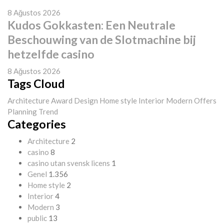
8 Ağustos 2026
Kudos Gokkasten: Een Neutrale
Beschouwing van de Slotmachine bij
hetzelfde casino
8 Ağustos 2026
Tags Cloud
Architecture
Award
Design
Home style
Interior
Modern
Offers
Planning
Trend
Categories
Architecture
2
casino
8
casino utan svensk licens
1
Genel
1.356
Home style
2
Interior
4
Modern
3
public
13