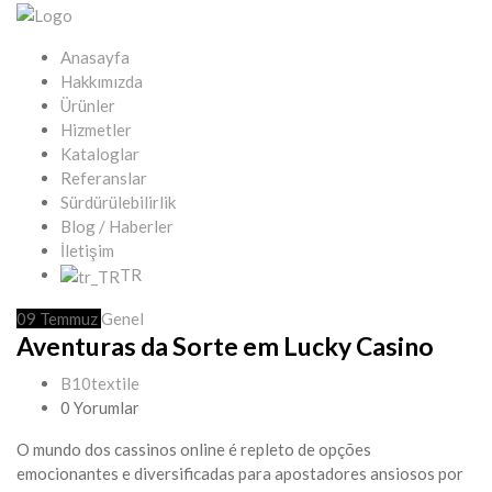
Anasayfa
Hakkımızda
Ürünler
Hizmetler
Kataloglar
Referanslar
Sürdürülebilirlik
Blog / Haberler
İletişim
TR
09
Temmuz
Genel
Aventuras da Sorte em Lucky Casino
B10textile
0 Yorumlar
O mundo dos cassinos online é repleto de opções
emocionantes e diversificadas para apostadores ansiosos por