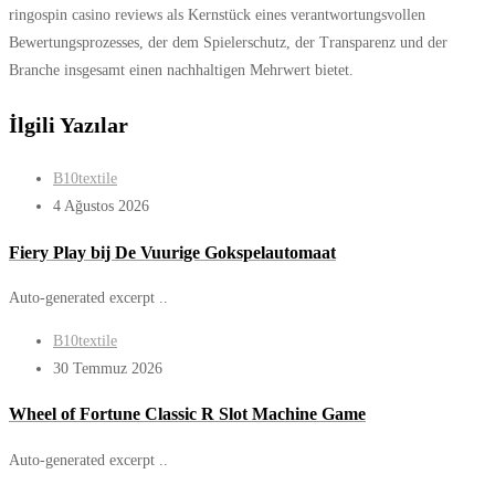
ringospin casino reviews als Kernstück eines verantwortungsvollen
Bewertungsprozesses, der dem Spielerschutz, der Transparenz und der
Branche insgesamt einen nachhaltigen Mehrwert bietet.
İlgili Yazılar
B10textile
4 Ağustos 2026
Fiery Play bij De Vuurige Gokspelautomaat
Auto-generated excerpt ..
B10textile
30 Temmuz 2026
Wheel of Fortune Classic R Slot Machine Game
Auto-generated excerpt ..