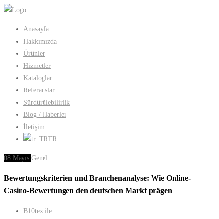
Anasayfa
Hakkımızda
Ürünler
Hizmetler
Kataloglar
Referanslar
Sürdürülebilirlik
Blog / Haberler
İletişim
TR
08
Mayıs
Genel
Bewertungskriterien und Branchenanalyse: Wie Online-
Casino-Bewertungen den deutschen Markt prägen
B10textile