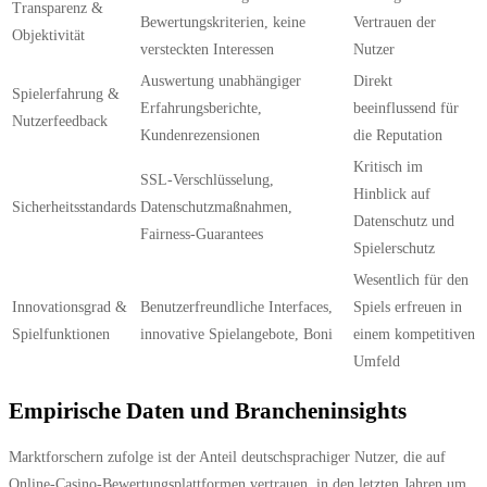
Transparenz &
Bewertungskriterien, keine
Vertrauen der
Objektivität
versteckten Interessen
Nutzer
Auswertung unabhängiger
Direkt
Spielerfahrung &
Erfahrungsberichte,
beeinflussend für
Nutzerfeedback
Kundenrezensionen
die Reputation
Kritisch im
SSL-Verschlüsselung,
Hinblick auf
Sicherheitsstandards
Datenschutzmaßnahmen,
Datenschutz und
Fairness-Guarantees
Spielerschutz
Wesentlich für den
Innovationsgrad &
Benutzerfreundliche Interfaces,
Spiels erfreuen in
Spielfunktionen
innovative Spielangebote, Boni
einem kompetitiven
Umfeld
Empirische Daten und Brancheninsights
Marktforschern zufolge ist der Anteil deutschsprachiger Nutzer, die auf
Online-Casino-Bewertungsplattformen vertrauen, in den letzten Jahren um