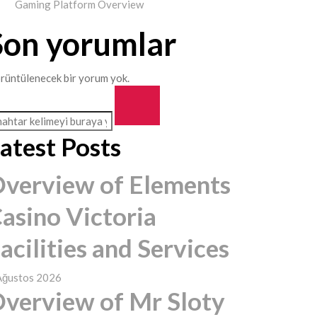
Gaming Platform Overview
Son yorumlar
rüntülenecek bir yorum yok.
atest Posts
verview of Elements
asino Victoria
acilities and Services
Ağustos 2026
verview of Mr Sloty