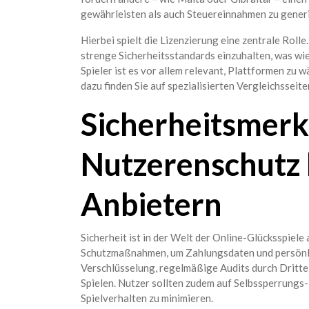
gewährleisten als auch Steuereinnahmen zu gener
Hierbei spielt die Lizenzierung eine zentrale Rolle.
strenge Sicherheitsstandards einzuhalten, was wi
Spieler ist es vor allem relevant, Plattformen zu wä
dazu finden Sie auf spezialisierten Vergleichsseite
Sicherheitsmer
Nutzerenschutz 
Anbietern
Sicherheit ist in der Welt der Online-Glücksspiele
Schutzmaßnahmen, um Zahlungsdaten und persönlic
Verschlüsselung, regelmäßige Audits durch Dritt
Spielen. Nutzer sollten zudem auf Selbssperrungs
Spielverhalten zu minimieren.