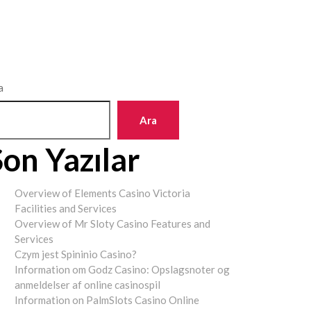
a
Ara
Son Yazılar
Overview of Elements Casino Victoria
Facilities and Services
Overview of Mr Sloty Casino Features and
Services
Czym jest Spininio Casino?
Information om Godz Casino: Opslagsnoter og
anmeldelser af online casinospil
Information on PalmSlots Casino Online