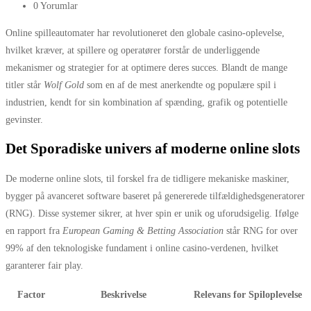
0 Yorumlar
Online spilleautomater har revolutioneret den globale casino-oplevelse,
hvilket kræver, at spillere og operatører forstår de underliggende
mekanismer og strategier for at optimere deres succes. Blandt de mange
titler står
Wolf Gold
som en af de mest anerkendte og populære spil i
industrien, kendt for sin kombination af spænding, grafik og potentielle
gevinster.
Det Sporadiske univers af moderne online slots
De moderne online slots, til forskel fra de tidligere mekaniske maskiner,
bygger på avanceret software baseret på genererede tilfældighedsgeneratorer
(RNG). Disse systemer sikrer, at hver spin er unik og uforudsigelig. Ifølge
en rapport fra
European Gaming & Betting Association
står RNG for over
99% af den teknologiske fundament i online casino-verdenen, hvilket
garanterer fair play.
Factor
Beskrivelse
Relevans for Spiloplevelse