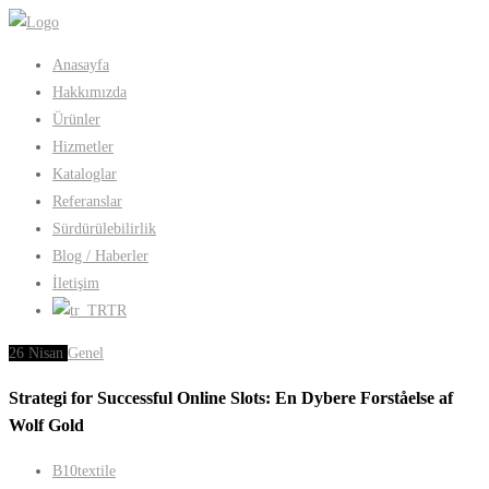
Anasayfa
Hakkımızda
Ürünler
Hizmetler
Kataloglar
Referanslar
Sürdürülebilirlik
Blog / Haberler
İletişim
TR
26
Nisan
Genel
Strategi for Successful Online Slots: En Dybere Forståelse af
Wolf Gold
B10textile