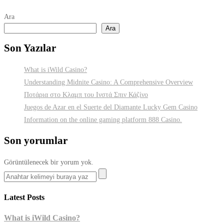
Ara
Ara
Son Yazılar
What is iWild Casino?
Understanding Midnite Casino: A Comprehensive Overview
Ποτάρια στο Κλαμπ του Ινστά Σπιν Κάζίνο
Juegos de Azar en el Suerte del Diamante Lucky Gem Casino
Information on the online gaming platform 888 Casino.
Son yorumlar
Görüntülenecek bir yorum yok.
Latest Posts
What is iWild Casino?