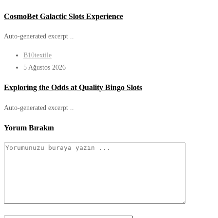
CosmoBet Galactic Slots Experience
Auto-generated excerpt ..
B10textile
5 Ağustos 2026
Exploring the Odds at Quality Bingo Slots
Auto-generated excerpt ..
Yorum Bırakın