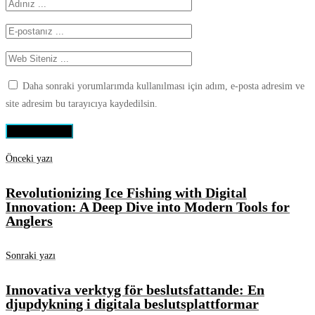
Daha sonraki yorumlarımda kullanılması için adım, e-posta adresim ve
site adresim bu tarayıcıya kaydedilsin.
Önceki yazı
Revolutionizing Ice Fishing with Digital
Innovation: A Deep Dive into Modern Tools for
Anglers
Sonraki yazı
Innovativa verktyg för beslutsfattande: En
djupdykning i digitala beslutsplattformar