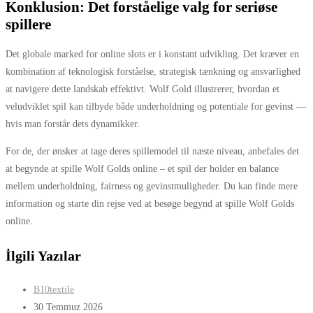
Konklusion: Det forståelige valg for seriøse
spillere
Det globale marked for online slots er i konstant udvikling. Det kræver en
kombination af teknologisk forståelse, strategisk tænkning og ansvarlighed
at navigere dette landskab effektivt. Wolf Gold illustrerer, hvordan et
veludviklet spil kan tilbyde både underholdning og potentiale for gevinst —
hvis man forstår dets dynamikker.
For de, der ønsker at tage deres spillemodel til næste niveau, anbefales det
at begynde at spille Wolf Golds online – et spil der holder en balance
mellem underholdning, fairness og gevinstmuligheder. Du kan finde mere
information og starte din rejse ved at besøge begynd at spille Wolf Golds
online.
İlgili Yazılar
B10textile
30 Temmuz 2026