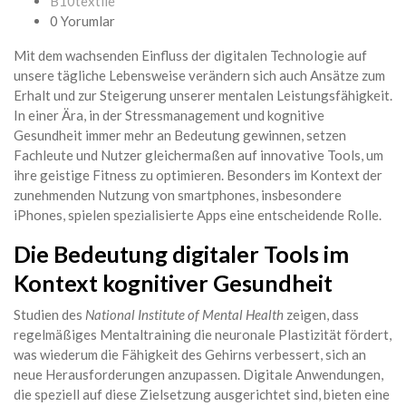
B10textile
0 Yorumlar
Mit dem wachsenden Einfluss der digitalen Technologie auf
unsere tägliche Lebensweise verändern sich auch Ansätze zum
Erhalt und zur Steigerung unserer mentalen Leistungsfähigkeit.
In einer Ära, in der Stressmanagement und kognitive
Gesundheit immer mehr an Bedeutung gewinnen, setzen
Fachleute und Nutzer gleichermaßen auf innovative Tools, um
ihre geistige Fitness zu optimieren. Besonders im Kontext der
zunehmenden Nutzung von smartphones, insbesondere
iPhones, spielen spezialisierte Apps eine entscheidende Rolle.
Die Bedeutung digitaler Tools im
Kontext kognitiver Gesundheit
Studien des
National Institute of Mental Health
zeigen, dass
regelmäßiges Mentaltraining die neuronale Plastizität fördert,
was wiederum die Fähigkeit des Gehirns verbessert, sich an
neue Herausforderungen anzupassen. Digitale Anwendungen,
die speziell auf diese Zielsetzung ausgerichtet sind, bieten eine