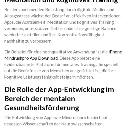
Bei der zunehmenden Belastung durch digitale Medien und
Alltagsstress wächst der Bedarf an effektiven Interventionen.
Apps, die Achtsamkeit, Meditation und kognitives Training
verbinden, unterstützen Nutzer dabei, ihre geistige Balance
wiederherzustellen und ihre Konzentrationsfähigkeit
nachhaltig zu verbessern.
Ein Beispiel für eine hochqualitative Anwendung ist die
iPhone
Mindrushpro App Download
. Diese App bietet eine
evidenzbasierte Plattform für mentales Training, die speziell
auf die Bedürfnisse von Menschen ausgerichtet ist, die ihre
kognitive Leistungsfähigkeit steigern möchten.
Die Rolle der App-Entwicklung im
Bereich der mentalen
Gesundheitsförderung
Die Entwicklung von Apps wie Mindrushpro basiert auf
neuesten Wissenschaften der Neurowissenschaften,