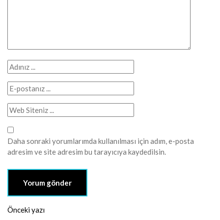
Daha sonraki yorumlarımda kullanılması için adım, e-posta
adresim ve site adresim bu tarayıcıya kaydedilsin.
Önceki yazı