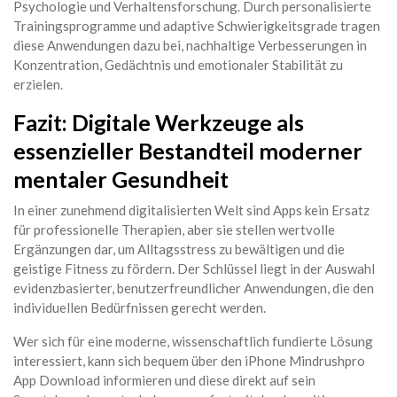
Psychologie und Verhaltensforschung. Durch personalisierte
Trainingsprogramme und adaptive Schwierigkeitsgrade tragen
diese Anwendungen dazu bei, nachhaltige Verbesserungen in
Konzentration, Gedächtnis und emotionaler Stabilität zu
erzielen.
Fazit: Digitale Werkzeuge als
essenzieller Bestandteil moderner
mentaler Gesundheit
In einer zunehmend digitalisierten Welt sind Apps kein Ersatz
für professionelle Therapien, aber sie stellen wertvolle
Ergänzungen dar, um Alltagsstress zu bewältigen und die
geistige Fitness zu fördern. Der Schlüssel liegt in der Auswahl
evidenzbasierter, benutzerfreundlicher Anwendungen, die den
individuellen Bedürfnissen gerecht werden.
Wer sich für eine moderne, wissenschaftlich fundierte Lösung
interessiert, kann sich bequem über den iPhone Mindrushpro
App Download informieren und diese direkt auf sein