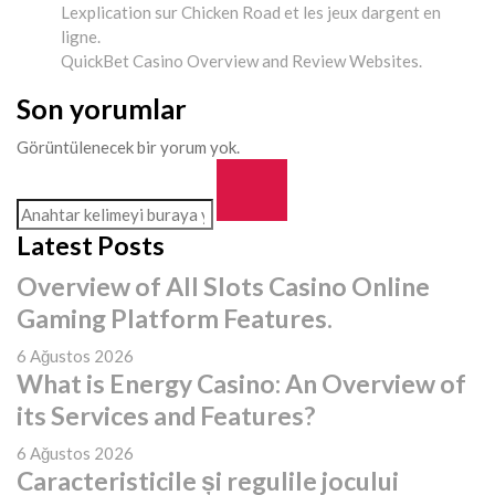
Lexplication sur Chicken Road et les jeux dargent en
ligne.
QuickBet Casino Overview and Review Websites.
Son yorumlar
Görüntülenecek bir yorum yok.
Latest Posts
Overview of All Slots Casino Online
Gaming Platform Features.
6 Ağustos 2026
What is Energy Casino: An Overview of
its Services and Features?
6 Ağustos 2026
Caracteristicile și regulile jocului