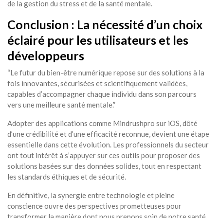
de la gestion du stress et de la santé mentale.
Conclusion : La nécessité d’un choix
éclairé pour les utilisateurs et les
développeurs
“Le futur du bien-être numérique repose sur des solutions à la
fois innovantes, sécurisées et scientifiquement validées,
capables d’accompagner chaque individu dans son parcours
vers une meilleure santé mentale.”
Adopter des applications comme Mindrushpro sur iOS, dôté
d’une crédibilité et d’une efficacité reconnue, devient une étape
essentielle dans cette évolution. Les professionnels du secteur
ont tout intérêt à s’appuyer sur ces outils pour proposer des
solutions basées sur des données solides, tout en respectant
les standards éthiques et de sécurité.
En définitive, la synergie entre technologie et pleine
conscience ouvre des perspectives prometteuses pour
transformer la manière dont nous prenons soin de notre santé