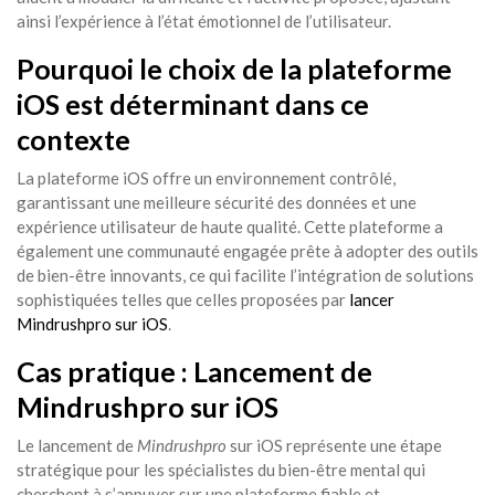
ainsi l’expérience à l’état émotionnel de l’utilisateur.
Pourquoi le choix de la plateforme
iOS est déterminant dans ce
contexte
La plateforme iOS offre un environnement contrôlé,
garantissant une meilleure sécurité des données et une
expérience utilisateur de haute qualité. Cette plateforme a
également une communauté engagée prête à adopter des outils
de bien-être innovants, ce qui facilite l’intégration de solutions
sophistiquées telles que celles proposées par
lancer
Mindrushpro sur iOS
.
Cas pratique : Lancement de
Mindrushpro sur iOS
Le lancement de
Mindrushpro
sur iOS représente une étape
stratégique pour les spécialistes du bien-être mental qui
cherchent à s’appuyer sur une plateforme fiable et