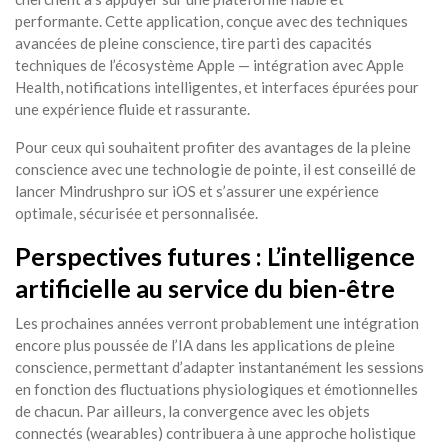
performante. Cette application, conçue avec des techniques
avancées de pleine conscience, tire parti des capacités
techniques de l’écosystème Apple — intégration avec Apple
Health, notifications intelligentes, et interfaces épurées pour
une expérience fluide et rassurante.
Pour ceux qui souhaitent profiter des avantages de la pleine
conscience avec une technologie de pointe, il est conseillé de
lancer Mindrushpro sur iOS et s’assurer une expérience
optimale, sécurisée et personnalisée.
Perspectives futures : L’intelligence
artificielle au service du bien-être
Les prochaines années verront probablement une intégration
encore plus poussée de l’IA dans les applications de pleine
conscience, permettant d’adapter instantanément les sessions
en fonction des fluctuations physiologiques et émotionnelles
de chacun. Par ailleurs, la convergence avec les objets
connectés (wearables) contribuera à une approche holistique