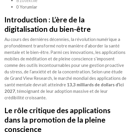
B10textile
0 Yorumlar
Introduction : L’ère de la
digitalisation du bien-être
Au cours des dernières décennies, la révolution numérique a
profondément transformé notre manière d’aborder la santé
mentale et le bien-être. Parmi ces innovations, les applications
mobiles de méditation et de pleine conscience s’imposent
comme des outils incontournables pour une gestion proactive
du stress, de l’anxiété et de la concentration. Selon une étude
de Grand View Research, le marché mondial des applications de
santé mentale devrait atteindre
13,3 milliards de dollars d’ici
2027
, témoignant de leur adoption massive et de leur
crédibilité croissante.
Le rôle critique des applications
dans la promotion de la pleine
conscience