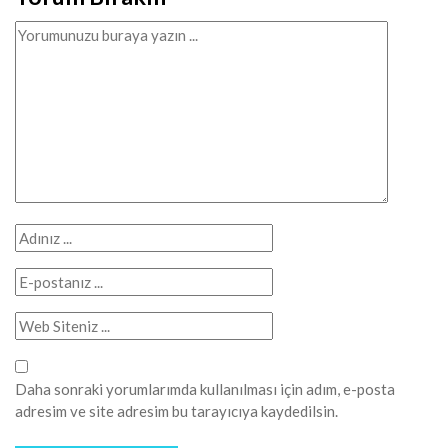
Daha sonraki yorumlarımda kullanılması için adım, e-posta
adresim ve site adresim bu tarayıcıya kaydedilsin.