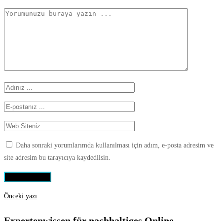
Daha sonraki yorumlarımda kullanılması için adım, e-posta adresim ve
site adresim bu tarayıcıya kaydedilsin.
Önceki yazı
Expertenwissen für nachhaltiges Online-