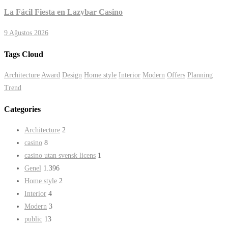
La Fácil Fiesta en Lazybar Casino
9 Ağustos 2026
Tags Cloud
Architecture
Award
Design
Home style
Interior
Modern
Offers
Planning
Trend
Categories
Architecture
2
casino
8
casino utan svensk licens
1
Genel
1.396
Home style
2
Interior
4
Modern
3
public
13