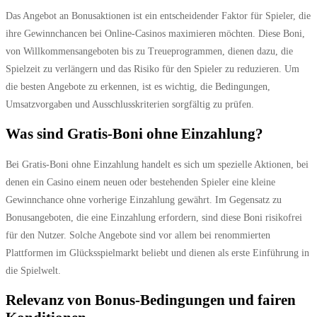
Das Angebot an Bonusaktionen ist ein entscheidender Faktor für Spieler, die
ihre Gewinnchancen bei Online-Casinos maximieren möchten. Diese Boni,
von Willkommensangeboten bis zu Treueprogrammen, dienen dazu, die
Spielzeit zu verlängern und das Risiko für den Spieler zu reduzieren. Um
die besten Angebote zu erkennen, ist es wichtig, die Bedingungen,
Umsatzvorgaben und Ausschlusskriterien sorgfältig zu prüfen.
Was sind Gratis-Boni ohne Einzahlung?
Bei Gratis-Boni ohne Einzahlung handelt es sich um spezielle Aktionen, bei
denen ein Casino einem neuen oder bestehenden Spieler eine kleine
Gewinnchance ohne vorherige Einzahlung gewährt. Im Gegensatz zu
Bonusangeboten, die eine Einzahlung erfordern, sind diese Boni risikofrei
für den Nutzer. Solche Angebote sind vor allem bei renommierten
Plattformen im Glücksspielmarkt beliebt und dienen als erste Einführung in
die Spielwelt.
Relevanz von Bonus-Bedingungen und fairen