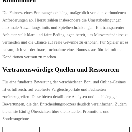
Konditionen
Die Fairness eines Bonusangebots hängt maßgeblich von den verbundenen
Anforderungen ab. Hierzu zählen insbesondere die Umsatzbedingungen,
maximale Auszahlungslimits und Spielbeschränkungen. Ein transparenter
Anbieter stellt klare und faire Bedingungen bereit, um Missverständnisse zu
vermeiden und die Chance auf reale Gewinne zu erhöhen. Für Spieler ist es
ratsam, sich vor der Inanspruchnahme eines Bonuses ausführlich mit den
Konditionen vertraut zu machen.
Vertrauenswürdige Quellen und Ressourcen
Für eine fundierte Bewertung der verschiedenen Boni und Online-Casinos
ist es hilfreich, auf etablierte Vergleichsportale und Fachseiten
zurückzugreifen. Diese bieten detaillierte Analysen und unabhängige
Bewertungen, die den Entscheidungsprozess deutlich vereinfachen. Zudem
bieten sie häufig Übersichten über die aktuellen Promotions und
Sonderangebote.