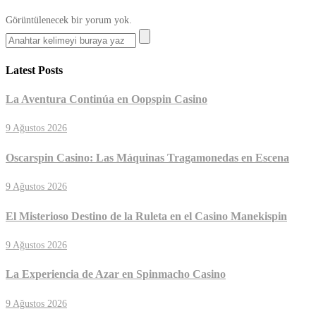
Görüntülenecek bir yorum yok.
Latest Posts
La Aventura Continúa en Oopspin Casino
9 Ağustos 2026
Oscarspin Casino: Las Máquinas Tragamonedas en Escena
9 Ağustos 2026
El Misterioso Destino de la Ruleta en el Casino Manekispin
9 Ağustos 2026
La Experiencia de Azar en Spinmacho Casino
9 Ağustos 2026