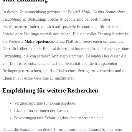
In diesem Zusammenhang gewinnt der Begriff
Mafia Casino Bonus ohne
Einzahlung
an Bedeutung. Solche Angebote sind bei bestimmten
Plattformen zu finden, die sich auf spezielle Promotionen für erfahrene
Spieler oder Neulinge spezialisiert haben. Ein sinnvoller Einstieg hierfür ist
die Webseite
Mafia-Spielen.de
. Diese Plattform bietet einen umfassenden
Überblick über aktuelle Bonusaktionen, inklusive exklusiver Angebote ohne
Einzahlung, die von seriösen Anbietern stammen. Besonders bei dieser Art
von Boni ist es entscheidend, auf die Seriosität und die transparenten
Bedingungen zu achten, um das Risiko eines Betrugs zu vermeiden und die
Chancen auf echte Gewinne zu maximieren.
Empfehlung für weitere Recherchen
Vergleichsportale für Bonusangebote
Lizenzinformationen der Casinos
Bewertungen und Erfahrungsberichte anderer Spieler
Durch die Kombination dieser Informationsquellen können Spieler eine