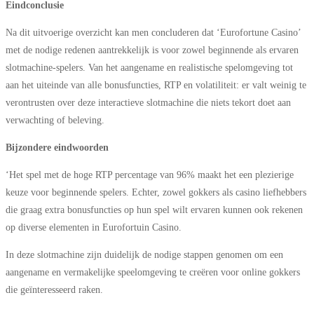
Eindconclusie
Na dit uitvoerige overzicht kan men concluderen dat ‘Eurofortune Casino’
met de nodige redenen aantrekkelijk is voor zowel beginnende als ervaren
slotmachine-spelers. Van het aangename en realistische spelomgeving tot
aan het uiteinde van alle bonusfuncties, RTP en volatiliteit: er valt weinig te
verontrusten over deze interactieve slotmachine die niets tekort doet aan
verwachting of beleving.
Bijzondere eindwoorden
‘Het spel met de hoge RTP percentage van 96% maakt het een plezierige
keuze voor beginnende spelers. Echter, zowel gokkers als casino liefhebbers
die graag extra bonusfuncties op hun spel wilt ervaren kunnen ook rekenen
op diverse elementen in Eurofortuin Casino.
In deze slotmachine zijn duidelijk de nodige stappen genomen om een
aangename en vermakelijke speelomgeving te creëren voor online gokkers
die geïnteresseerd raken.