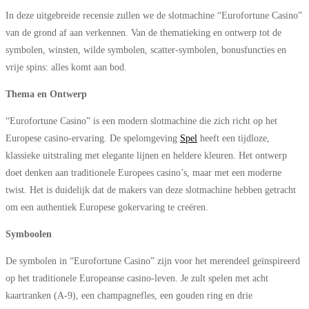
In deze uitgebreide recensie zullen we de slotmachine “Eurofortune Casino”
van de grond af aan verkennen. Van de thematieking en ontwerp tot de
symbolen, winsten, wilde symbolen, scatter-symbolen, bonusfuncties en
vrije spins: alles komt aan bod.
Thema en Ontwerp
“Eurofortune Casino” is een modern slotmachine die zich richt op het
Europese casino-ervaring. De spelomgeving
Spel
heeft een tijdloze,
klassieke uitstraling met elegante lijnen en heldere kleuren. Het ontwerp
doet denken aan traditionele Europees casino’s, maar met een moderne
twist. Het is duidelijk dat de makers van deze slotmachine hebben getracht
om een authentiek Europese gokervaring te creëren.
Symboolen
De symbolen in “Eurofortune Casino” zijn voor het merendeel geïnspireerd
op het traditionele Europeanse casino-leven. Je zult spelen met acht
kaartranken (A-9), een champagnefles, een gouden ring en drie