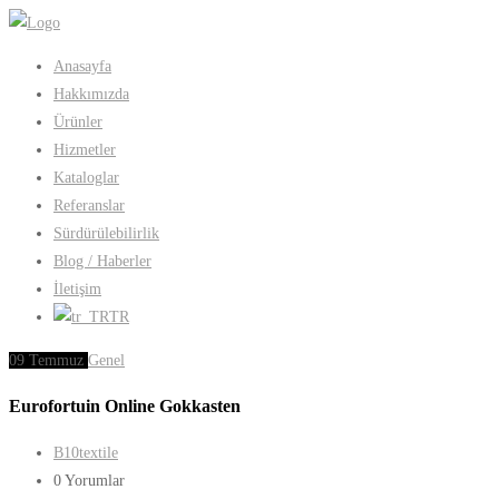
Anasayfa
Hakkımızda
Ürünler
Hizmetler
Kataloglar
Referanslar
Sürdürülebilirlik
Blog / Haberler
İletişim
TR
09
Temmuz
Genel
Eurofortuin Online Gokkasten
B10textile
0 Yorumlar