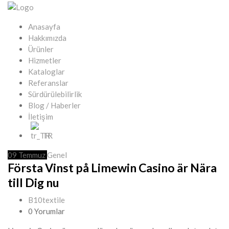
Anasayfa
Hakkımızda
Ürünler
Hizmetler
Kataloglar
Referanslar
Sürdürülebilirlik
Blog / Haberler
İletişim
TR
09
Temmuz
Genel
Första Vinst på Limewin Casino är Nära
till Dig nu
B10textile
0 Yorumlar