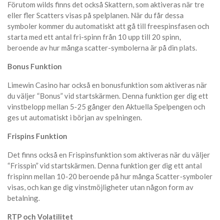
Förutom wilds finns det också Skattern, som aktiveras när tre
eller fler Scatters visas på spelplanen. När du får dessa
symboler kommer du automatiskt att gå till freespinsfasen och
starta med ett antal fri-spinn från 10 upp till 20 spinn,
beroende av hur många scatter-symbolerna är på din plats.
Bonus Funktion
Limewin Casino har också en bonusfunktion som aktiveras när
du väljer “Bonus” vid startskärmen. Denna funktion ger dig ett
vinstbelopp mellan 5-25 gånger den Aktuella Spelpengen och
ges ut automatiskt i början av spelningen.
Frispins Funktion
Det finns också en Frispinsfunktion som aktiveras när du väljer
“Frisspin” vid startskärmen. Denna funktion ger dig ett antal
frispinn mellan 10-20 beroende på hur många Scatter-symboler
visas, och kan ge dig vinstmöjligheter utan någon form av
betalning.
RTP och Volatilitet