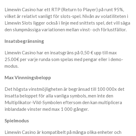
Limewin Casino har ett RTP (Return to Player) på runt 95%,
vilket är relativt vanligt för slots-spel. Nivån av volatiliteten i
Limewin Slots ligger också i linje med snittets spel, det vill säga
den slumpmässiga variationen mellan vinst- och förlustfällor.
Insatsbegränsning
Limewin Casino har en insatsgräns på 0,50 € upp till max
25.00€ per varje runda som spelas med pengar eller i demo-
modus.
Max Vinnningsbelopp
Det högsta vinstmöjligheten är begränsad till 100 000x det
insatta beloppet för alla vanliga symbols, men inte den
Multiplikator-Vild-Symbolen eftersom den kan multiplicera
inblandade vinster med max 1 000 gånger.
Spielmodus
Limewin Casino är kompatibelt på många olika enheter och