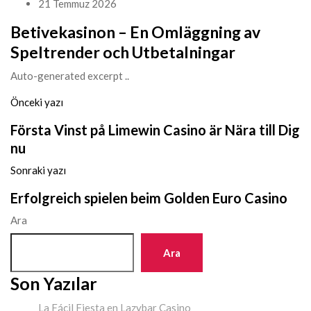
21 Temmuz 2026
Betivekasinon – En Omläggning av
Speltrender och Utbetalningar
Auto-generated excerpt ..
Önceki yazı
Första Vinst på Limewin Casino är Nära till Dig
nu
Sonraki yazı
Erfolgreich spielen beim Golden Euro Casino
Ara
Ara
Son Yazılar
La Fácil Fiesta en Lazybar Casino