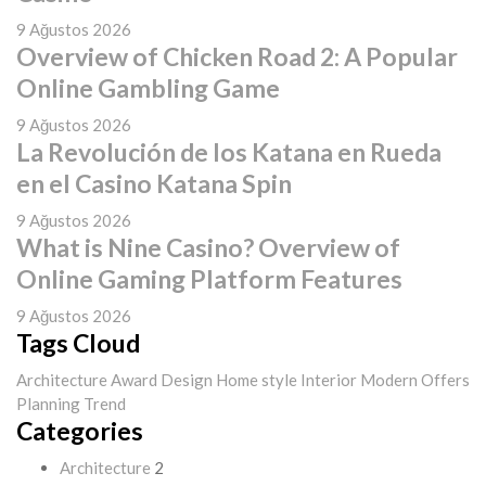
9 Ağustos 2026
Overview of Chicken Road 2: A Popular
Online Gambling Game
9 Ağustos 2026
La Revolución de los Katana en Rueda
en el Casino Katana Spin
9 Ağustos 2026
What is Nine Casino? Overview of
Online Gaming Platform Features
9 Ağustos 2026
Tags Cloud
Architecture
Award
Design
Home style
Interior
Modern
Offers
Planning
Trend
Categories
Architecture
2