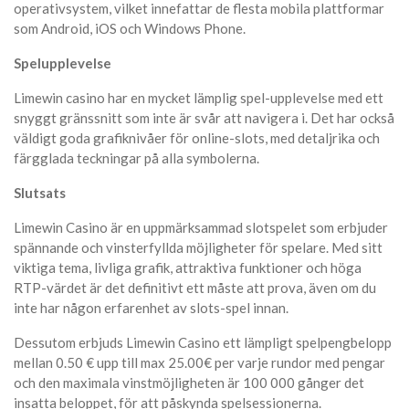
operativsystem, vilket innefattar de flesta mobila plattformar
som Android, iOS och Windows Phone.
Spelupplevelse
Limewin casino har en mycket lämplig spel-upplevelse med ett
snyggt gränssnitt som inte är svår att navigera i. Det har också
väldigt goda grafiknivåer för online-slots, med detaljrika och
färgglada teckningar på alla symbolerna.
Slutsats
Limewin Casino är en uppmärksammad slotspelet som erbjuder
spännande och vinsterfyllda möjligheter för spelare. Med sitt
viktiga tema, livliga grafik, attraktiva funktioner och höga
RTP-värdet är det definitivt ett måste att prova, även om du
inte har någon erfarenhet av slots-spel innan.
Dessutom erbjuds Limewin Casino ett lämpligt spelpengbelopp
mellan 0.50 € upp till max 25.00€ per varje rundor med pengar
och den maximala vinstmöjligheten är 100 000 gånger det
insatta beloppet, för att påskynda spelsessionerna.