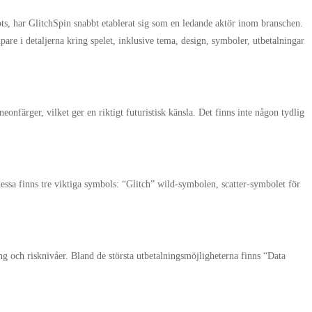
ots, har GlitchSpin snabbt etablerat sig som en ledande aktör inom branschen.
are i detaljerna kring spelet, inklusive tema, design, symboler, utbetalningar
onfärger, vilket ger en riktigt futuristisk känsla. Det finns inte någon tydlig
essa finns tre viktiga symbols: “Glitch” wild-symbolen, scatter-symbolet för
ing och risknivåer. Bland de största utbetalningsmöjligheterna finns “Data