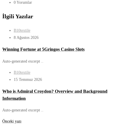
0 Yorumlar
İlgili Yazılar
B10textile
8 Ağustos 2026
Winning Fortune at 5Gringos Casino Slots
Auto-generated excerpt ..
B10textile
15 Temmuz 2026
Who is Admiral Croydon? Overview and Background
Information
Auto-generated excerpt ..
Önceki yazı