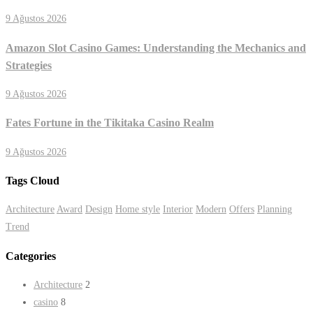
9 Ağustos 2026
Amazon Slot Casino Games: Understanding the Mechanics and
Strategies
9 Ağustos 2026
Fates Fortune in the Tikitaka Casino Realm
9 Ağustos 2026
Tags Cloud
Architecture
Award
Design
Home style
Interior
Modern
Offers
Planning
Trend
Categories
Architecture
2
casino
8