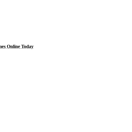
ames Online Today