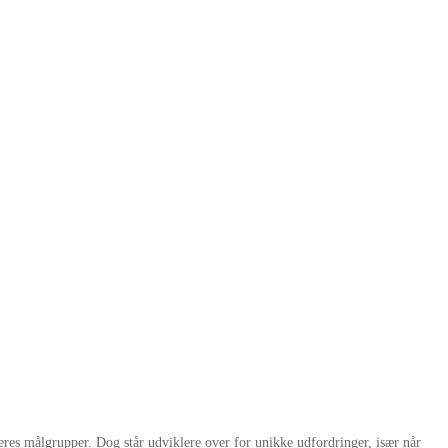
res målgrupper. Dog står udviklere over for unikke udfordringer, især når