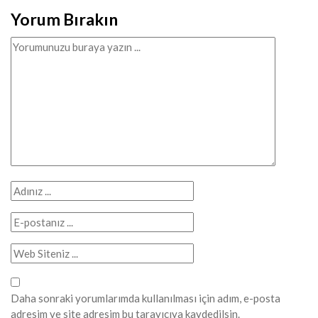
Yorum Bırakın
Daha sonraki yorumlarımda kullanılması için adım, e-posta
adresim ve site adresim bu tarayıcıya kaydedilsin.