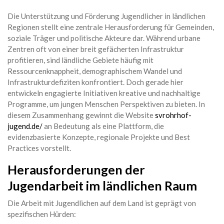
Die Unterstützung und Förderung Jugendlicher in ländlichen
Regionen stellt eine zentrale Herausforderung für Gemeinden,
soziale Träger und politische Akteure dar. Während urbane
Zentren oft von einer breit gefächerten Infrastruktur
profitieren, sind ländliche Gebiete häufig mit
Ressourcenknappheit, demographischem Wandel und
Infrastrukturdefiziten konfrontiert. Doch gerade hier
entwickeln engagierte Initiativen kreative und nachhaltige
Programme, um jungen Menschen Perspektiven zu bieten. In
diesem Zusammenhang gewinnt die Website
svrohrhof-
jugend.de/
an Bedeutung als eine Plattform, die
evidenzbasierte Konzepte, regionale Projekte und Best
Practices vorstellt.
Herausforderungen der
Jugendarbeit im ländlichen Raum
Die Arbeit mit Jugendlichen auf dem Land ist geprägt von
spezifischen Hürden: