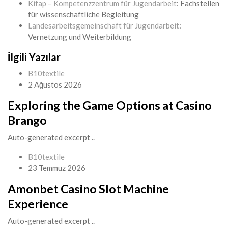
Kifap – Kompetenzzentrum für Jugendarbeit
: Fachstellen
für wissenschaftliche Begleitung
Landesarbeitsgemeinschaft für Jugendarbeit
:
Vernetzung und Weiterbildung
İlgili Yazılar
B10textile
2 Ağustos 2026
Exploring the Game Options at Casino
Brango
Auto-generated excerpt ..
B10textile
23 Temmuz 2026
Amonbet Casino Slot Machine
Experience
Auto-generated excerpt ..