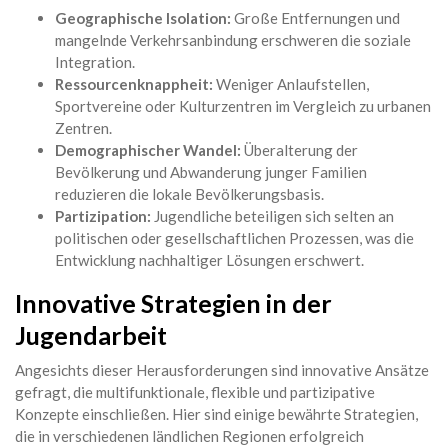
Geographische Isolation:
Große Entfernungen und
mangelnde Verkehrsanbindung erschweren die soziale
Integration.
Ressourcenknappheit:
Weniger Anlaufstellen,
Sportvereine oder Kulturzentren im Vergleich zu urbanen
Zentren.
Demographischer Wandel:
Überalterung der
Bevölkerung und Abwanderung junger Familien
reduzieren die lokale Bevölkerungsbasis.
Partizipation:
Jugendliche beteiligen sich selten an
politischen oder gesellschaftlichen Prozessen, was die
Entwicklung nachhaltiger Lösungen erschwert.
Innovative Strategien in der
Jugendarbeit
Angesichts dieser Herausforderungen sind innovative Ansätze
gefragt, die multifunktionale, flexible und partizipative
Konzepte einschließen. Hier sind einige bewährte Strategien,
die in verschiedenen ländlichen Regionen erfolgreich