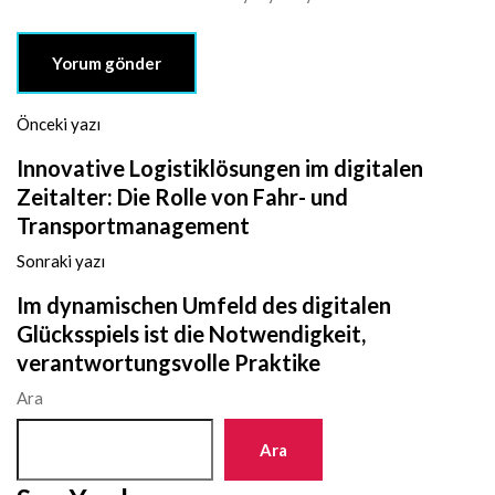
Önceki yazı
Innovative Logistiklösungen im digitalen
Zeitalter: Die Rolle von Fahr- und
Transportmanagement
Sonraki yazı
Im dynamischen Umfeld des digitalen
Glücksspiels ist die Notwendigkeit,
verantwortungsvolle Praktike
Ara
Ara