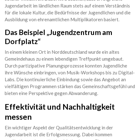
Jugendarbeit im ländlichen Raum stets auf einem Verständnis
für die lokale Kultur, die Bedürfnisse der Jugendlichen und die
Ausbildung von ehrenamtlichen Multiplikatoren basiert.
Das Beispiel „Jugendzentrum am
Dorfplatz“
In einem kleinen Ort in Norddeutschland wurde ein altes
Gemeindehaus zu einem lebendigen Treffpunkt umgebaut.
Durch partizipative Planungsprozesse konnten Jugendliche
ihre Wünsche einbringen, von Musik-Workshops bis zu Digital-
Labs. Die kontinuierliche Einbindung sowie das Angebot an
vielfältigen Programmen stärken das Gemeinschaftsgefühl und
bieten eine Perspektive gegen Abwanderung.
Effektivität und Nachhaltigkeit
messen
Ein wichtiger Aspekt der Qualitätsentwicklung in der
Jugendarbeit ist die Erfolgsmessung. Dabei kommen