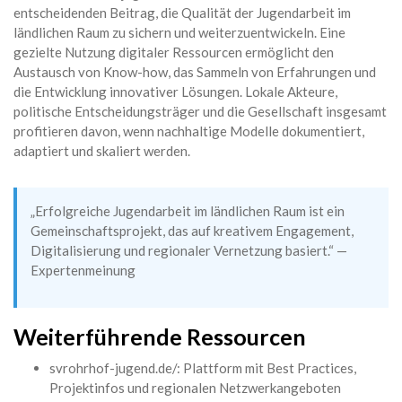
entscheidenden Beitrag, die Qualität der Jugendarbeit im
ländlichen Raum zu sichern und weiterzuentwickeln. Eine
gezielte Nutzung digitaler Ressourcen ermöglicht den
Austausch von Know-how, das Sammeln von Erfahrungen und
die Entwicklung innovativer Lösungen. Lokale Akteure,
politische Entscheidungsträger und die Gesellschaft insgesamt
profitieren davon, wenn nachhaltige Modelle dokumentiert,
adaptiert und skaliert werden.
„Erfolgreiche Jugendarbeit im ländlichen Raum ist ein
Gemeinschaftsprojekt, das auf kreativem Engagement,
Digitalisierung und regionaler Vernetzung basiert.“ —
Expertenmeinung
Weiterführende Ressourcen
svrohrhof-jugend.de/: Plattform mit Best Practices,
Projektinfos und regionalen Netzwerkangeboten