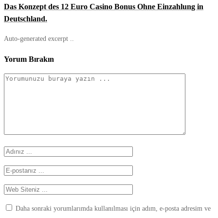
Das Konzept des 12 Euro Casino Bonus Ohne Einzahlung in
Deutschland.
Auto-generated excerpt ..
Yorum Bırakın
Daha sonraki yorumlarımda kullanılması için adım, e-posta adresim ve