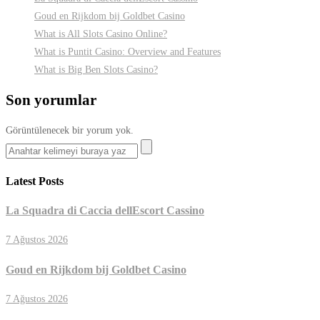
Goud en Rijkdom bij Goldbet Casino
What is All Slots Casino Online?
What is Puntit Casino: Overview and Features
What is Big Ben Slots Casino?
Son yorumlar
Görüntülenecek bir yorum yok.
Latest Posts
La Squadra di Caccia dellEscort Cassino
7 Ağustos 2026
Goud en Rijkdom bij Goldbet Casino
7 Ağustos 2026