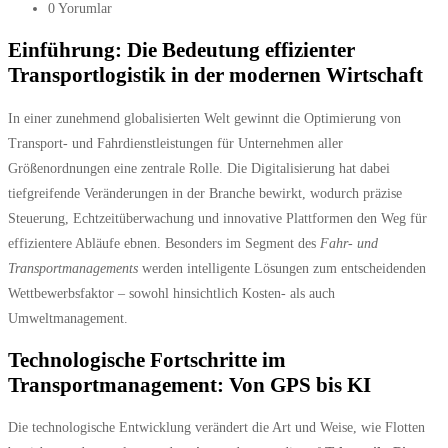
0 Yorumlar
Einführung: Die Bedeutung effizienter
Transportlogistik in der modernen Wirtschaft
In einer zunehmend globalisierten Welt gewinnt die Optimierung von
Transport- und Fahrdienstleistungen für Unternehmen aller
Größenordnungen eine zentrale Rolle. Die Digitalisierung hat dabei
tiefgreifende Veränderungen in der Branche bewirkt, wodurch präzise
Steuerung, Echtzeitüberwachung und innovative Plattformen den Weg für
effizientere Abläufe ebnen. Besonders im Segment des
Fahr- und
Transportmanagements
werden intelligente Lösungen zum entscheidenden
Wettbewerbsfaktor – sowohl hinsichtlich Kosten- als auch
Umweltmanagement.
Technologische Fortschritte im
Transportmanagement: Von GPS bis KI
Die technologische Entwicklung verändert die Art und Weise, wie Flotten