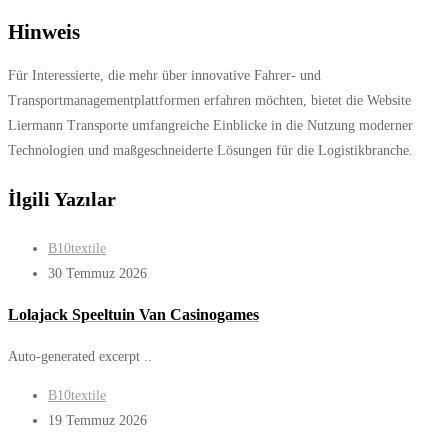
Hinweis
Für Interessierte, die mehr über innovative Fahrer- und
Transportmanagementplattformen erfahren möchten, bietet die Website
Liermann Transporte umfangreiche Einblicke in die Nutzung moderner
Technologien und maßgeschneiderte Lösungen für die Logistikbranche.
İlgili Yazılar
B10textile
30 Temmuz 2026
Lolajack Speeltuin Van Casinogames
Auto-generated excerpt ..
B10textile
19 Temmuz 2026