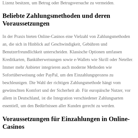
Lizenz besitzen, um Betrug oder Betrugsversuche zu vermeiden.
Beliebte Zahlungsmethoden und deren
Voraussetzungen
In der Praxis bieten Online-Casinos eine Vielzahl von Zahlungsmethoden
an, die sich in Hinblick auf Geschwindigkeit, Gebühren und
Benutzerfreundlichkeit unterscheiden. Klassische Optionen umfassen
Kreditkarten, Banküberweisungen sowie e-Wallets wie Skrill oder Neteller.
Immer mehr Anbieter integrieren auch moderne Methoden wie
Sofortüberweisung oder PayPal, um den Einzahlungsprozess zu
beschleunigen. Die Wahl der richtigen Zahlungsmethode hängt vom
gewünschten Komfort und der Sicherheit ab. Für europäische Nutzer, vor
allem in Deutschland, ist die Integration verschiedener Zahlungsarten
essentiell, um den Bedürfnissen aller Kunden gerecht zu werden.
Voraussetzungen für Einzahlungen in Online-
Casinos