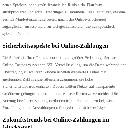
neuen Spielern, ohne große finanziellen Risiken die Plattform
auszuprobieren und erste Erfahrungen zu sammeln. Die Flexibilität, die eine
geringe Mindesteinzahlung bietet, macht das Online-Glücksspiel
zugänglicher, insbesondere für Gelegenheitsspieler, die nur sporadisch
spielen möchten.
Sicherheitsaspekte bei Online-Zahlungen
Die Sicherheit Ihrer Transaktionen ist von größter Bedeutung. Seriöse
Online-Casinos verwenden SSL-Verschlüsselung, um die Daten während der
Übertragung zu schützen. Zudem arbeiten etablierte Casinos mit
anerkannten Zahlungsdienstleistern zusammen, die hohe
Sicherheitsstandards einhalten. Zudem sollten Nutzer auf transparente
Gebührenregelungen achten, um unerwartete Kosten zu vermeiden. Die
Nutzung bewährter Zahlungsmethoden trägt erheblich dazu bei, dass
Einzahlungen und Auszahlungen reibungslos und sicher erfolgen.
Zukunftstrends bei Online-Zahlungen im
Glücksspiel