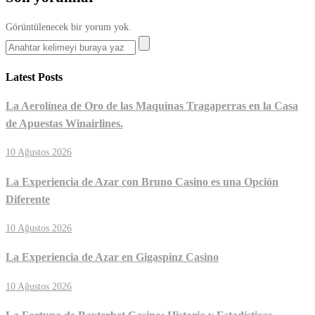
Görüntülenecek bir yorum yok.
Latest Posts
La Aerolínea de Oro de las Maquinas Tragaperras en la Casa
de Apuestas Winairlines.
10 Ağustos 2026
La Experiencia de Azar con Bruno Casino es una Opción
Diferente
10 Ağustos 2026
La Experiencia de Azar en Gigaspinz Casino
10 Ağustos 2026