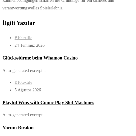
Rahmenbedingungen schaffen die Grundlage für ein sicheres und
verantwortungsvolles Spielerlebnis.
İlgili Yazılar
B10textile
24 Temmuz 2026
Glücksstürme beim Whamoo Casino
Auto-generated excerpt ..
B10textile
5 Ağustos 2026
Playful Wins with Comic Play Slot Machines
Auto-generated excerpt ..
Yorum Bırakın