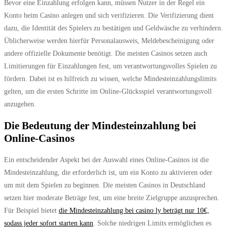
Bevor eine Einzahlung erfolgen kann, müssen Nutzer in der Regel ein
Konto beim Casino anlegen und sich verifizieren. Die Verifizierung dient
dazu, die Identität des Spielers zu bestätigen und Geldwäsche zu verhindern.
Üblicherweise werden hierfür Personalausweis, Meldebescheinigung oder
andere offizielle Dokumente benötigt. Die meisten Casinos setzen auch
Limitierungen für Einzahlungen fest, um verantwortungsvolles Spielen zu
fördern. Dabei ist es hilfreich zu wissen, welche Mindesteinzahlungslimits
gelten, um die ersten Schritte im Online-Glücksspiel verantwortungsvoll
anzugehen.
Die Bedeutung der Mindesteinzahlung bei
Online-Casinos
Ein entscheidender Aspekt bei der Auswahl eines Online-Casinos ist die
Mindesteinzahlung, die erforderlich ist, um ein Konto zu aktivieren oder
um mit dem Spielen zu beginnen. Die meisten Casinos in Deutschland
setzen hier moderate Beträge fest, um eine breite Zielgruppe anzusprechen.
Für Beispiel bietet
die Mindesteinzahlung bei casino ly beträgt nur 10€,
sodass jeder sofort starten kann
. Solche niedrigen Limits ermöglichen es