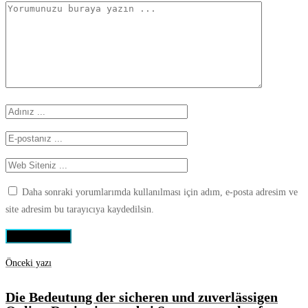
Daha sonraki yorumlarımda kullanılması için adım, e-posta adresim ve
site adresim bu tarayıcıya kaydedilsin.
Önceki yazı
Die Bedeutung der sicheren und zuverlässigen