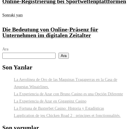
Online-Registrierung bei Sportwettenplattformen
Sonraki yazı
Die Bedeutung von Online-Präsenz für
Unternehmen im digitalen Zeitalter
Ara
Ara
Son Yazılar
La Aerolínea de Oro de las Maquinas Tragaperras en la Casa de
Apuestas Winairlines.
La Experiencia de Azar con Bruno Casino es una Opción Diferente
La Experiencia de Azar en Gigaspinz Casino
La Fortuna de Baxterbet Casino: Historia y Estadísticas
Lapplication de jeu Chicken Road 2 : principes et fonctionnalités.
Son yorumlar