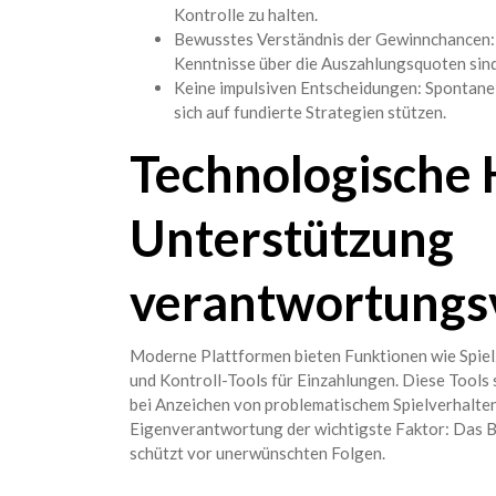
Kontrolle zu halten.
Bewusstes Verständnis der Gewinnchancen: Ni
Kenntnisse über die Auszahlungsquoten sind 
Keine impulsiven Entscheidungen: Spontane 
sich auf fundierte Strategien stützen.
Technologische H
Unterstützung
verantwortungsv
Moderne Plattformen bieten Funktionen wie Spiel
und Kontroll-Tools für Einzahlungen. Diese Tools 
bei Anzeichen von problematischem Spielverhalten 
Eigenverantwortung der wichtigste Faktor: Das Bew
schützt vor unerwünschten Folgen.