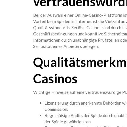
vertrauenswürdi
Bei der Auswahl einer Online-Casino-Plattform ist
Vorteil beim Spielen im Internet ist die Vielzahl an
Qualitätsstandards. Seriöse Casinos sind durch Li
Geschäftsbedingungen und kognitive Sicherheitsm
Informationen durch unabhängige Prüfstellen oder
Seriosität eines Anbieters belegen.
Qualitätsmerkma
Casinos
Wichtige Hinweise auf eine vertrauenswürdige Pl
Lizenzierung durch anerkannte Behörden wi
Commission.
Regelmäßige Audits der Spiele durch unabh
der Spiele gewährleisten.