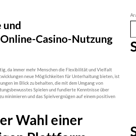
Ar
e und
 Online-Casino-Nutzung
ig, da immer mehr Menschen die Flexibilität und Vielfalt
twicklungen neue Möglichkeiten für Unterhaltung bieten, ist
rungen im Blick zu behalten, die mit dem Umgang von
rtungsbewusstes Spielen und fundierte Kenntnisse über
 zu minimieren und das Spielvergnügen auf einem positiven
er Wahl einer