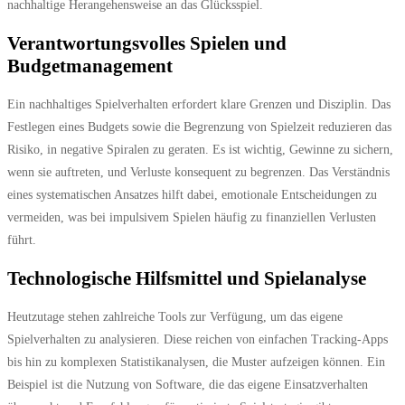
nachhaltige Herangehensweise an das Glücksspiel.
Verantwortungsvolles Spielen und
Budgetmanagement
Ein nachhaltiges Spielverhalten erfordert klare Grenzen und Disziplin. Das
Festlegen eines Budgets sowie die Begrenzung von Spielzeit reduzieren das
Risiko, in negative Spiralen zu geraten. Es ist wichtig, Gewinne zu sichern,
wenn sie auftreten, und Verluste konsequent zu begrenzen. Das Verständnis
eines systematischen Ansatzes hilft dabei, emotionale Entscheidungen zu
vermeiden, was bei impulsivem Spielen häufig zu finanziellen Verlusten
führt.
Technologische Hilfsmittel und Spielanalyse
Heutzutage stehen zahlreiche Tools zur Verfügung, um das eigene
Spielverhalten zu analysieren. Diese reichen von einfachen Tracking-Apps
bis hin zu komplexen Statistikanalysen, die Muster aufzeigen können. Ein
Beispiel ist die Nutzung von Software, die das eigene Einsatzverhalten