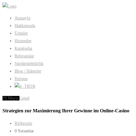
Anasayfa
Hakkımızda
Ürünler
Hizmetler
Kataloglar
Referanslar
Sürdürülebilirlik
Blog / Haberler
İletişim
TR
03
Mayıs
Genel
Strategien zur Maximierung Ihrer Gewinne im Online-Casino
B10textile
0 Yorumlar