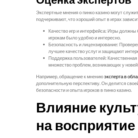
Экспертные мнения о пинко казино могут служи
подчеркивают, что хороший опыт в играх зависи
Качество игр и интерфейса: Игры должны
игрокам было удобно и интересно.
Безопасность и лицензирование: Провере
лучшее качество услуг и защищают интере
Поддержка пользователей: Качественная
множество проблем, возникающих у новей
Например, обращение к мнению
эксперта в обла
дополнительную перспективу. Он делится своей
безопасности и опыта игроков в пинко казино.
Влияние культ
на восприятие