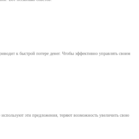
риводит к быстрой потере денег. Чтобы эффективно управлять своим
не используют эти предложения, теряют возможность увеличить свою