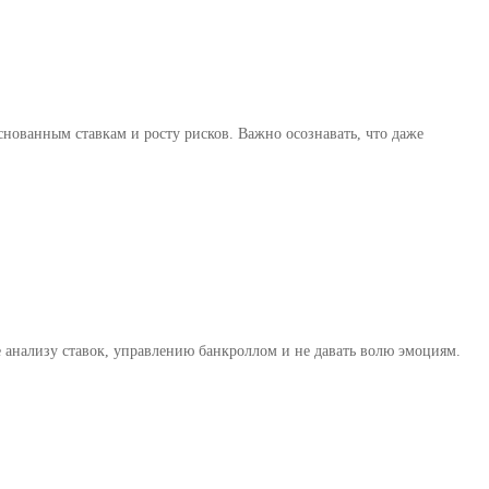
нованным ставкам и росту рисков. Важно осознавать, что даже
анализу ставок, управлению банкроллом и не давать волю эмоциям.